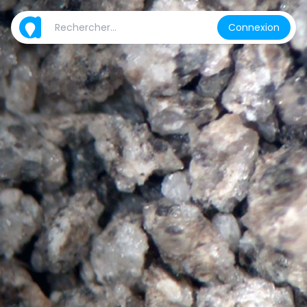
Connexion