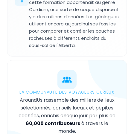
cette formation appartenait au genre
Cardium, une sorte de coque disparue il
y a des millions d'années. Les géologues
utilisent encore aujourd'hui ses fossiles
pour comparer et corréler les couches
rocheuses à différents endroits du
sous-sol de l'Alberta.
LA COMMUNAUTÉ DES VOYAGEURS CURIEUX
AroundUs rassemble des milliers de lieux
sélectionnés, conseils locaux et pépites
cachées, enrichis chaque jour par plus de
60,000 contributeurs
à travers le
monde.