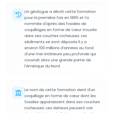
Un géologue a décrit cette formation
pour la première fois en 1895 et l'a
nommée d'après des fossiles de
coquillages en forme de cœur trouvés
dans ses couches rocheuses. Les
sédiments se sont déposés il y a
environ 100 millions d'années au fond
d'une mer intérieure peu profonde qui
couvrait alors une grande partie de
l'Amérique du Nord.
Le nom de cette formation vient d'un
coquillage en forme de cœur dont les
fossiles apparaissent dans ses couches
rocheuses. Les visiteurs peuvent voir