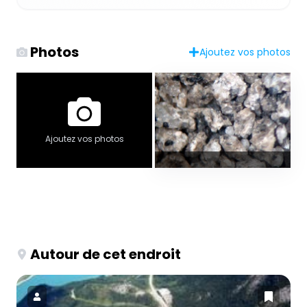
Photos
Ajoutez vos photos
Ajoutez vos photos
Autour de cet endroit