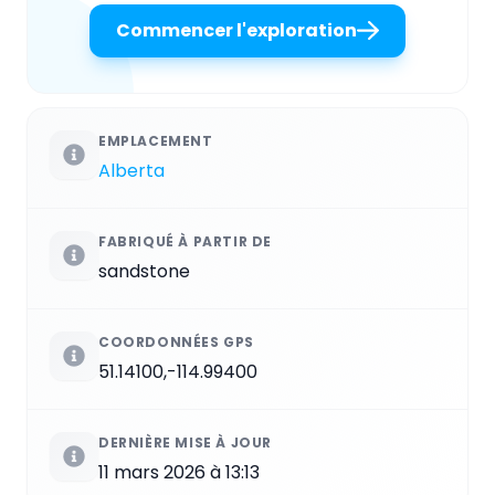
Commencer l'exploration
EMPLACEMENT
Alberta
FABRIQUÉ À PARTIR DE
sandstone
COORDONNÉES GPS
51.14100,-114.99400
DERNIÈRE MISE À JOUR
11 mars 2026 à 13:13