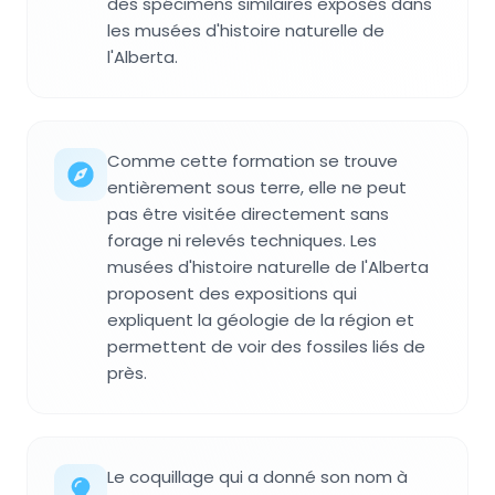
des spécimens similaires exposés dans
les musées d'histoire naturelle de
l'Alberta.
Comme cette formation se trouve
entièrement sous terre, elle ne peut
pas être visitée directement sans
forage ni relevés techniques. Les
musées d'histoire naturelle de l'Alberta
proposent des expositions qui
expliquent la géologie de la région et
permettent de voir des fossiles liés de
près.
Le coquillage qui a donné son nom à