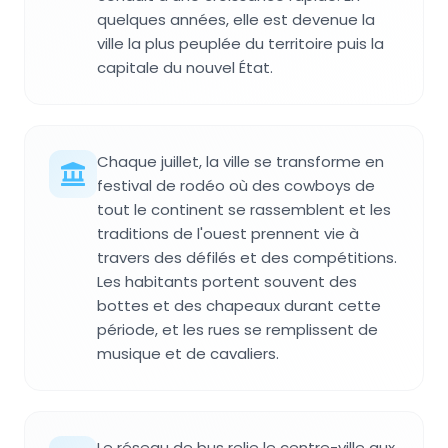
quelques années, elle est devenue la
ville la plus peuplée du territoire puis la
capitale du nouvel État.
Chaque juillet, la ville se transforme en
festival de rodéo où des cowboys de
tout le continent se rassemblent et les
traditions de l'ouest prennent vie à
travers des défilés et des compétitions.
Les habitants portent souvent des
bottes et des chapeaux durant cette
période, et les rues se remplissent de
musique et de cavaliers.
Le réseau de bus relie le centre-ville aux