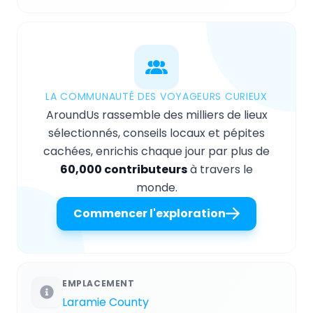
LA COMMUNAUTÉ DES VOYAGEURS CURIEUX
AroundUs rassemble des milliers de lieux
sélectionnés, conseils locaux et pépites
cachées, enrichis chaque jour par plus de
60,000 contributeurs
à travers le
monde.
Commencer l'exploration
EMPLACEMENT
Laramie County