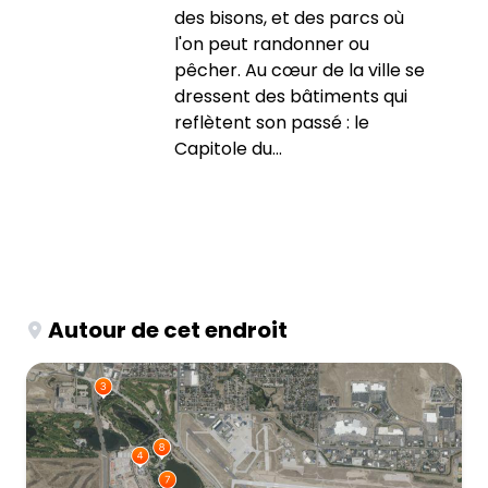
des bisons, et des parcs où
l'on peut randonner ou
pêcher. Au cœur de la ville se
dressent des bâtiments qui
reflètent son passé : le
Capitole du...
Autour de cet endroit