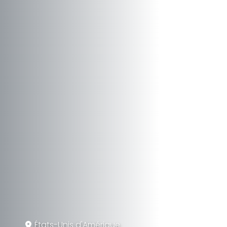
États-Unis d'Amérique