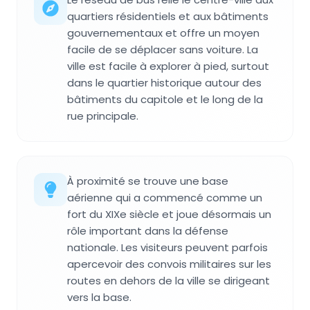
quartiers résidentiels et aux bâtiments
gouvernementaux et offre un moyen
facile de se déplacer sans voiture. La
ville est facile à explorer à pied, surtout
dans le quartier historique autour des
bâtiments du capitole et le long de la
rue principale.
À proximité se trouve une base
aérienne qui a commencé comme un
fort du XIXe siècle et joue désormais un
rôle important dans la défense
nationale. Les visiteurs peuvent parfois
apercevoir des convois militaires sur les
routes en dehors de la ville se dirigeant
vers la base.