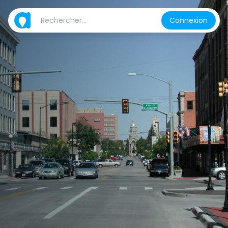
Connexion