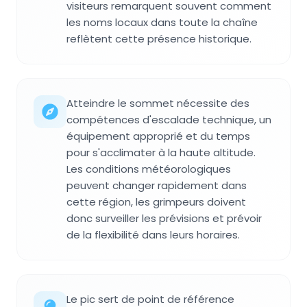
visiteurs remarquent souvent comment
les noms locaux dans toute la chaîne
reflètent cette présence historique.
Atteindre le sommet nécessite des
compétences d'escalade technique, un
équipement approprié et du temps
pour s'acclimater à la haute altitude.
Les conditions météorologiques
peuvent changer rapidement dans
cette région, les grimpeurs doivent
donc surveiller les prévisions et prévoir
de la flexibilité dans leurs horaires.
Le pic sert de point de référence