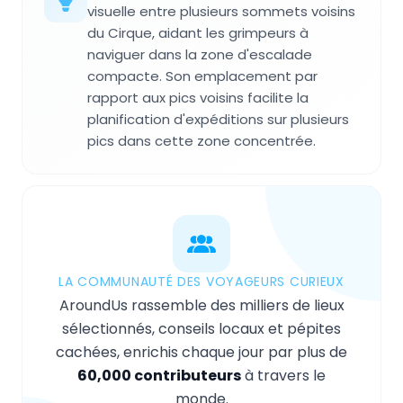
visuelle entre plusieurs sommets voisins
du Cirque, aidant les grimpeurs à
naviguer dans la zone d'escalade
compacte. Son emplacement par
rapport aux pics voisins facilite la
planification d'expéditions sur plusieurs
pics dans cette zone concentrée.
LA COMMUNAUTÉ DES VOYAGEURS CURIEUX
AroundUs rassemble des milliers de lieux
sélectionnés, conseils locaux et pépites
cachées, enrichis chaque jour par plus de
60,000 contributeurs
à travers le
monde.