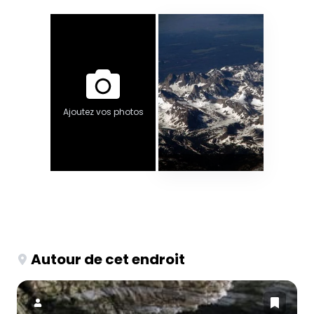
Ajoutez vos photos
Autour de cet endroit