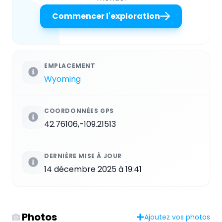
Commencer l'exploration
EMPLACEMENT
Wyoming
COORDONNÉES GPS
42.76106,-109.21513
DERNIÈRE MISE À JOUR
14 décembre 2025 à 19:41
Photos
Ajoutez vos photos