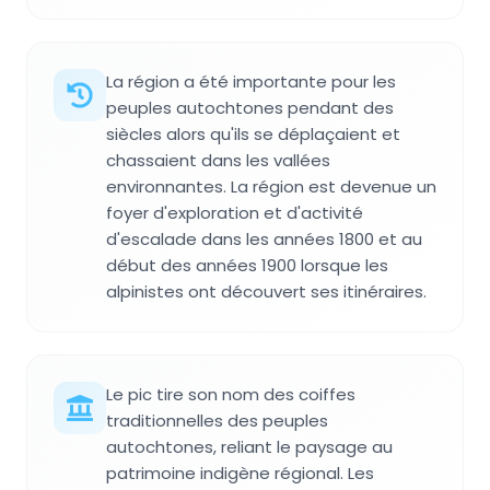
La région a été importante pour les
peuples autochtones pendant des
siècles alors qu'ils se déplaçaient et
chassaient dans les vallées
environnantes. La région est devenue un
foyer d'exploration et d'activité
d'escalade dans les années 1800 et au
début des années 1900 lorsque les
alpinistes ont découvert ses itinéraires.
Le pic tire son nom des coiffes
traditionnelles des peuples
autochtones, reliant le paysage au
patrimoine indigène régional. Les