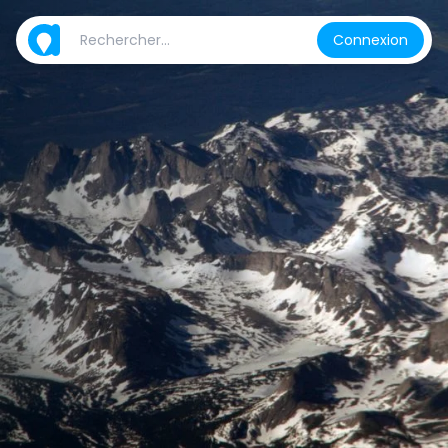
Connexion