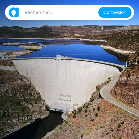
Connexion