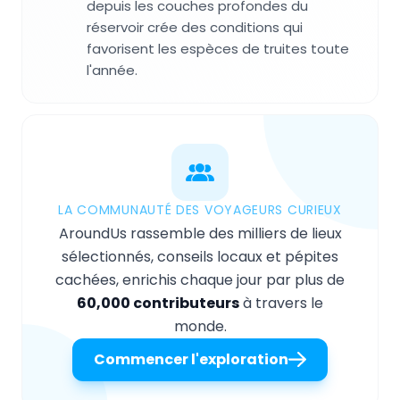
depuis les couches profondes du
réservoir crée des conditions qui
favorisent les espèces de truites toute
l'année.
LA COMMUNAUTÉ DES VOYAGEURS CURIEUX
AroundUs rassemble des milliers de lieux
sélectionnés, conseils locaux et pépites
cachées, enrichis chaque jour par plus de
60,000 contributeurs
à travers le
monde.
Commencer l'exploration