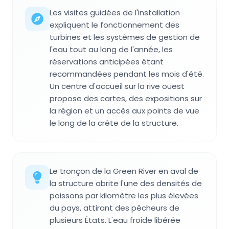
Les visites guidées de l'installation
expliquent le fonctionnement des
turbines et les systèmes de gestion de
l'eau tout au long de l'année, les
réservations anticipées étant
recommandées pendant les mois d'été.
Un centre d'accueil sur la rive ouest
propose des cartes, des expositions sur
la région et un accès aux points de vue
le long de la crête de la structure.
Le tronçon de la Green River en aval de
la structure abrite l'une des densités de
poissons par kilomètre les plus élevées
du pays, attirant des pêcheurs de
plusieurs États. L'eau froide libérée