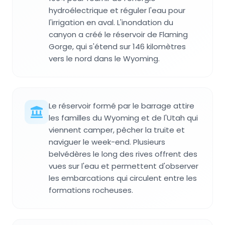
hydroélectrique et réguler l'eau pour
l'irrigation en aval. L'inondation du
canyon a créé le réservoir de Flaming
Gorge, qui s'étend sur 146 kilomètres
vers le nord dans le Wyoming.
Le réservoir formé par le barrage attire
les familles du Wyoming et de l'Utah qui
viennent camper, pêcher la truite et
naviguer le week-end. Plusieurs
belvédères le long des rives offrent des
vues sur l'eau et permettent d'observer
les embarcations qui circulent entre les
formations rocheuses.