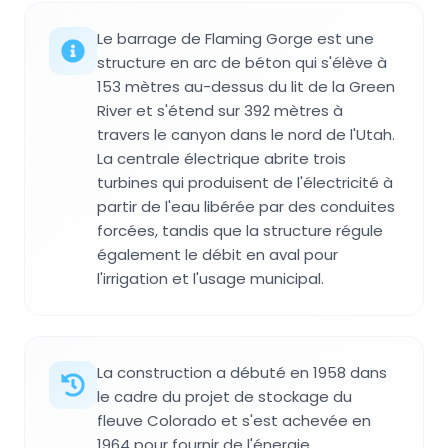
Le barrage de Flaming Gorge est une
structure en arc de béton qui s'élève à
153 mètres au-dessus du lit de la Green
River et s'étend sur 392 mètres à
travers le canyon dans le nord de l'Utah.
La centrale électrique abrite trois
turbines qui produisent de l'électricité à
partir de l'eau libérée par des conduites
forcées, tandis que la structure régule
également le débit en aval pour
l'irrigation et l'usage municipal.
La construction a débuté en 1958 dans
le cadre du projet de stockage du
fleuve Colorado et s'est achevée en
1964 pour fournir de l'énergie