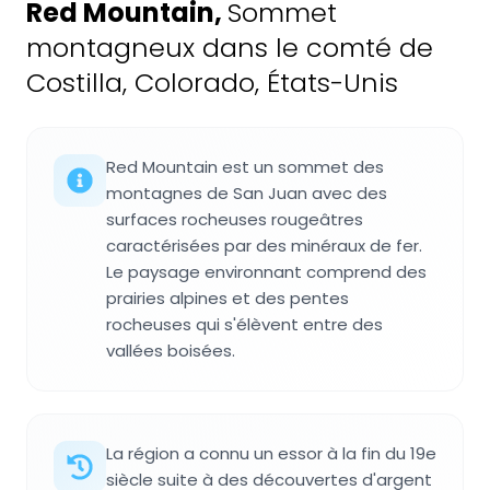
Red Mountain
,
Sommet
montagneux dans le comté de
Costilla, Colorado, États-Unis
Red Mountain est un sommet des
montagnes de San Juan avec des
surfaces rocheuses rougeâtres
caractérisées par des minéraux de fer.
Le paysage environnant comprend des
prairies alpines et des pentes
rocheuses qui s'élèvent entre des
vallées boisées.
La région a connu un essor à la fin du 19e
siècle suite à des découvertes d'argent