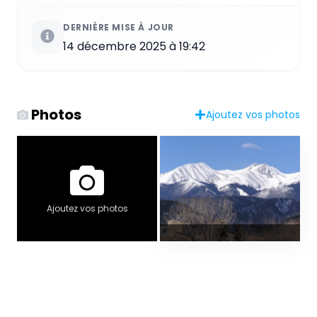
DERNIÈRE MISE À JOUR
14 décembre 2025 à 19:42
Photos
Ajoutez vos photos
Ajoutez vos photos