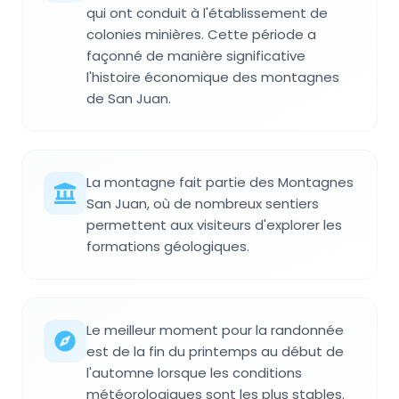
qui ont conduit à l'établissement de
colonies minières. Cette période a
façonné de manière significative
l'histoire économique des montagnes
de San Juan.
La montagne fait partie des Montagnes
San Juan, où de nombreux sentiers
permettent aux visiteurs d'explorer les
formations géologiques.
Le meilleur moment pour la randonnée
est de la fin du printemps au début de
l'automne lorsque les conditions
météorologiques sont les plus stables.