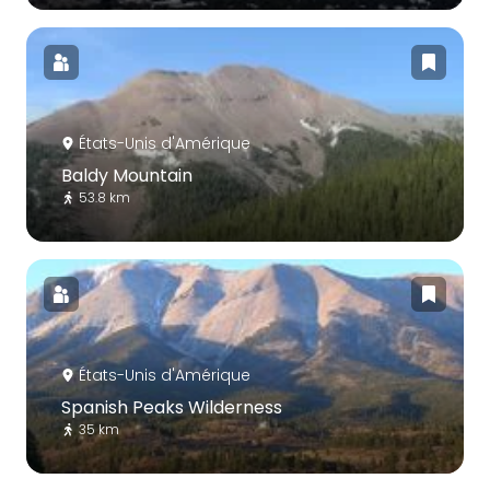
États-Unis d'Amérique
Baldy Mountain
53.8 km
États-Unis d'Amérique
Spanish Peaks Wilderness
35 km