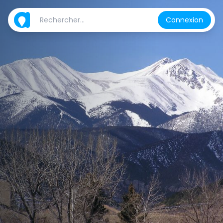
Connexion