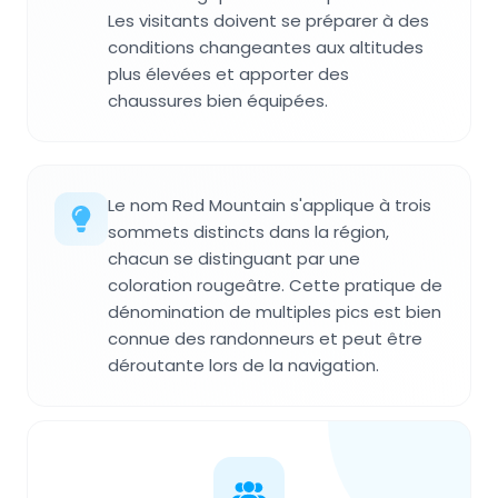
Les visitants doivent se préparer à des
conditions changeantes aux altitudes
plus élevées et apporter des
chaussures bien équipées.
Le nom Red Mountain s'applique à trois
sommets distincts dans la région,
chacun se distinguant par une
coloration rougeâtre. Cette pratique de
dénomination de multiples pics est bien
connue des randonneurs et peut être
déroutante lors de la navigation.