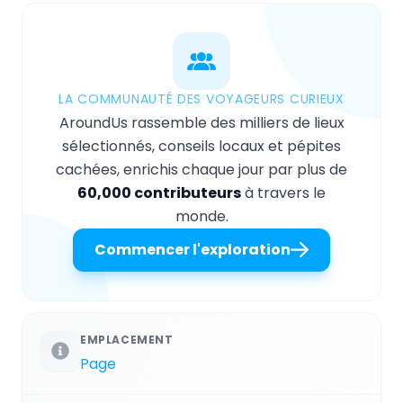
LA COMMUNAUTÉ DES VOYAGEURS CURIEUX
AroundUs rassemble des milliers de lieux
sélectionnés, conseils locaux et pépites
cachées, enrichis chaque jour par plus de
60,000 contributeurs
à travers le
monde.
Commencer l'exploration
EMPLACEMENT
Page