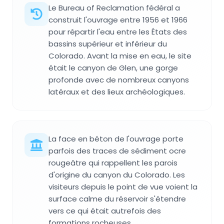
Le Bureau of Reclamation fédéral a
construit l'ouvrage entre 1956 et 1966
pour répartir l'eau entre les États des
bassins supérieur et inférieur du
Colorado. Avant la mise en eau, le site
était le canyon de Glen, une gorge
profonde avec de nombreux canyons
latéraux et des lieux archéologiques.
La face en béton de l'ouvrage porte
parfois des traces de sédiment ocre
rougeâtre qui rappellent les parois
d'origine du canyon du Colorado. Les
visiteurs depuis le point de vue voient la
surface calme du réservoir s'étendre
vers ce qui était autrefois des
formations rocheuses.