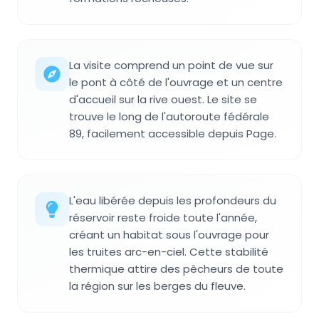
La visite comprend un point de vue sur
le pont à côté de l'ouvrage et un centre
d'accueil sur la rive ouest. Le site se
trouve le long de l'autoroute fédérale
89, facilement accessible depuis Page.
L'eau libérée depuis les profondeurs du
réservoir reste froide toute l'année,
créant un habitat sous l'ouvrage pour
les truites arc-en-ciel. Cette stabilité
thermique attire des pêcheurs de toute
la région sur les berges du fleuve.