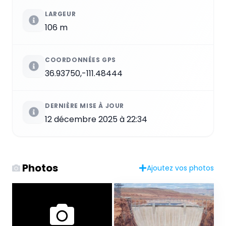
LARGEUR
106 m
COORDONNÉES GPS
36.93750,-111.48444
DERNIÈRE MISE À JOUR
12 décembre 2025 à 22:34
Photos
Ajoutez vos photos