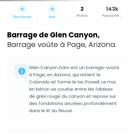
2
143k
Photos
Popularité
Discussion
Avis
Barrage de Glen Canyon
,
Barrage voûte à Page, Arizona.
Glen Canyon Dam est un barrage-voûte
à Page, en Arizona, qui retient le
Colorado et forme le lac Powell. Le mur
en béton se courbe entre les falaises
de grès rouge du canyon et repose sur
des fondations ancrées profondément
dans le lit du fleuve.