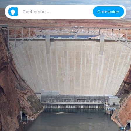
Connexion