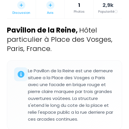
1
2,9k
Photos
Popularité
Discussion
Avis
Pavillon de la Reine
,
Hôtel
particulier à Place des Vosges,
Paris, France.
Le Pavillon de la Reine est une demeure
situee a la Place des Vosges a Paris
avec une facade en brique rouge et
pierre claire marquee par trois grandes
ouvertures voûtees. La structure
s'etend le long du cote de la place et
relie l'espace public a la rue derriere par
ces arcades continues.