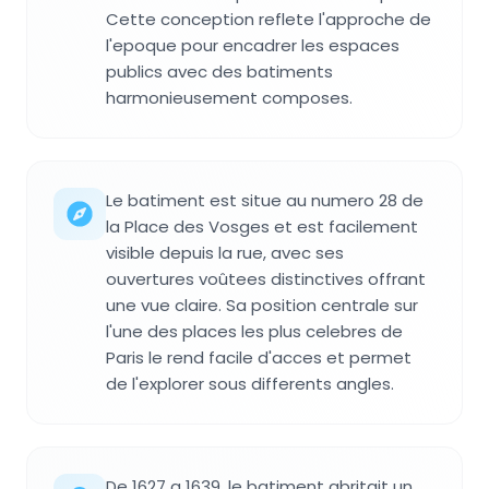
Cette conception reflete l'approche de
l'epoque pour encadrer les espaces
publics avec des batiments
harmonieusement composes.
Le batiment est situe au numero 28 de
la Place des Vosges et est facilement
visible depuis la rue, avec ses
ouvertures voûtees distinctives offrant
une vue claire. Sa position centrale sur
l'une des places les plus celebres de
Paris le rend facile d'acces et permet
de l'explorer sous differents angles.
De 1627 a 1639, le batiment abritait un