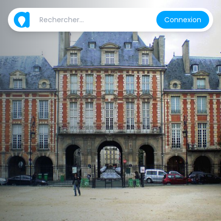
Connexion