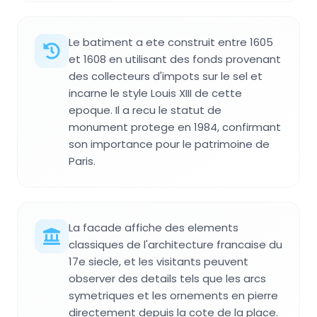
Le batiment a ete construit entre 1605
et 1608 en utilisant des fonds provenant
des collecteurs d'impots sur le sel et
incarne le style Louis XIII de cette
epoque. Il a recu le statut de
monument protege en 1984, confirmant
son importance pour le patrimoine de
Paris.
La facade affiche des elements
classiques de l'architecture francaise du
17e siecle, et les visitants peuvent
observer des details tels que les arcs
symetriques et les ornements en pierre
directement depuis la cote de la place.