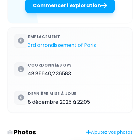
Commencer l'exploration
EMPLACEMENT
3rd arrondissement of Paris
COORDONNÉES GPS
48.85640,2.36583
DERNIÈRE MISE À JOUR
8 décembre 2025 à 22:05
Photos
Ajoutez vos photos