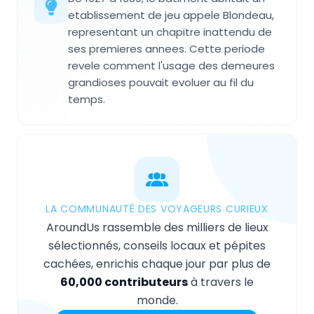
etablissement de jeu appele Blondeau,
representant un chapitre inattendu de
ses premieres annees. Cette periode
revele comment l'usage des demeures
grandioses pouvait evoluer au fil du
temps.
LA COMMUNAUTÉ DES VOYAGEURS CURIEUX
AroundUs rassemble des milliers de lieux
sélectionnés, conseils locaux et pépites
cachées, enrichis chaque jour par plus de
60,000 contributeurs
à travers le
monde.