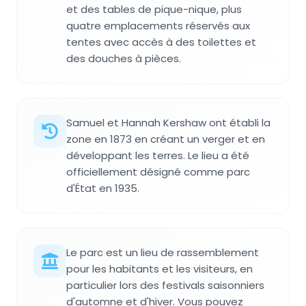
et des tables de pique-nique, plus
quatre emplacements réservés aux
tentes avec accès à des toilettes et
des douches à pièces.
Samuel et Hannah Kershaw ont établi la
zone en 1873 en créant un verger et en
développant les terres. Le lieu a été
officiellement désigné comme parc
d'État en 1935.
Le parc est un lieu de rassemblement
pour les habitants et les visiteurs, en
particulier lors des festivals saisonniers
d'automne et d'hiver. Vous pouvez