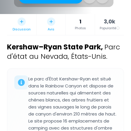
1
3,0k
Photos
Popularité
Discussion
Avis
Kershaw–Ryan State Park
,
Parc
d'état au Nevada, États-Unis.
Le parc d'État Kershaw-Ryan est situé
dans le Rainbow Canyon et dispose de
sources naturelles qui alimentent des
chênes blancs, des arbres fruitiers et
des vignes sauvages le long de parois
de canyon d'environ 210 mètres de haut.
Le site propose 16 emplacements de
camping avec des structures d'ombre