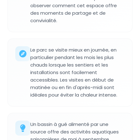
observer comment cet espace offre
des moments de partage et de
convivialité.
Le parc se visite mieux en journée, en
particulier pendant les mois les plus
chauds lorsque les sentiers et les
installations sont facilement
accessibles. Les visites en début de
matinée ou en fin d'après-midi sont
idéales pour éviter la chaleur intense.
Un bassin à gué alimenté par une
source offre des activités aquatiques
saisonnières de mai à septembre,