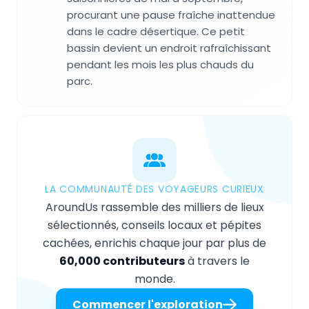
procurant une pause fraîche inattendue
dans le cadre désertique. Ce petit
bassin devient un endroit rafraîchissant
pendant les mois les plus chauds du
parc.
LA COMMUNAUTÉ DES VOYAGEURS CURIEUX
AroundUs rassemble des milliers de lieux
sélectionnés, conseils locaux et pépites
cachées, enrichis chaque jour par plus de
60,000 contributeurs
à travers le
monde.
Commencer l'exploration