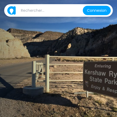
Connexion