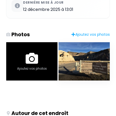
DERNIÈRE MISE À JOUR
12 décembre 2025 à 13:01
Photos
Ajoutez vos photos
Ajoutez vos photos
Autour de cet endroit