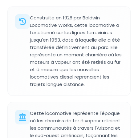
Construite en 1928 par Baldwin
Locomotive Works, cette locomotive a
fonctionné sur les lignes ferroviaires
jusqu'en 1953, date à laquelle elle a été
transférée définitivement au parc. Elle
représente un moment charnière où les
moteurs à vapeur ont été retirés au fur
et à mesure que les nouvelles
locomotives diesel reprenaient les
trajets longue distance.
Cette locomotive représente l'époque
où les chemins de fer à vapeur reliaient
les communautés à travers l'Arizona et
le sud-ouest américain, façonnant les