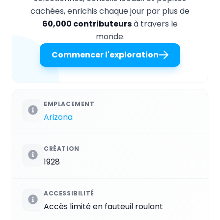
cachées, enrichis chaque jour par plus de
60,000 contributeurs
à travers le
monde.
Commencer l'exploration
EMPLACEMENT
Arizona
CRÉATION
1928
ACCESSIBILITÉ
Accès limité en fauteuil roulant