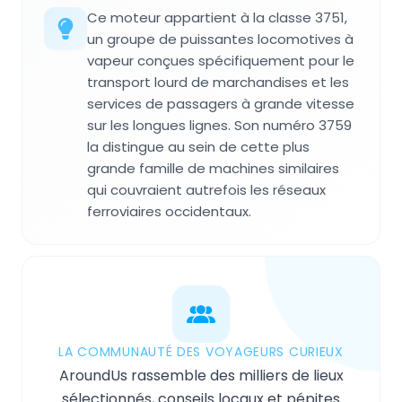
Ce moteur appartient à la classe 3751,
un groupe de puissantes locomotives à
vapeur conçues spécifiquement pour le
transport lourd de marchandises et les
services de passagers à grande vitesse
sur les longues lignes. Son numéro 3759
la distingue au sein de cette plus
grande famille de machines similaires
qui couvraient autrefois les réseaux
ferroviaires occidentaux.
LA COMMUNAUTÉ DES VOYAGEURS CURIEUX
AroundUs rassemble des milliers de lieux
sélectionnés, conseils locaux et pépites