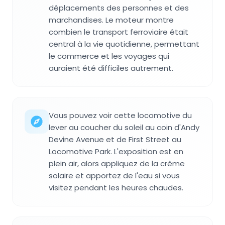
déplacements des personnes et des
marchandises. Le moteur montre
combien le transport ferroviaire était
central à la vie quotidienne, permettant
le commerce et les voyages qui
auraient été difficiles autrement.
Vous pouvez voir cette locomotive du
lever au coucher du soleil au coin d'Andy
Devine Avenue et de First Street au
Locomotive Park. L'exposition est en
plein air, alors appliquez de la crème
solaire et apportez de l'eau si vous
visitez pendant les heures chaudes.