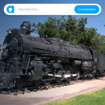
Connexion