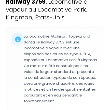
Railway 3759
,
Locomotive à
vapeur au Locomotive Park,
Kingman, États-Unis
La locomotive Atchison, Topeka and
Santa Fe Railway 3759 est une
locomotive à vapeur avec une
disposition des roues de type 4-8-4,
exposée au Locomotive Park à Kingman.
Ce moteur a été construit pour les
voies de largeur standard et présente
la construction typique de son époque,
avec une grande chaudière, des roues
motrices et un tender qui alimentait en
carburant et en eau pendant le
fonctionnement.