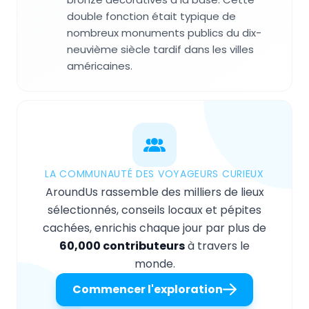
double fonction était typique de
nombreux monuments publics du dix-
neuvième siècle tardif dans les villes
américaines.
LA COMMUNAUTÉ DES VOYAGEURS CURIEUX
AroundUs rassemble des milliers de lieux
sélectionnés, conseils locaux et pépites
cachées, enrichis chaque jour par plus de
60,000 contributeurs
à travers le
monde.
Commencer l'exploration