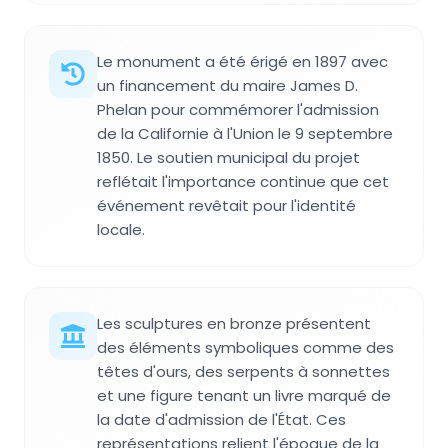
Le monument a été érigé en 1897 avec
un financement du maire James D.
Phelan pour commémorer l'admission
de la Californie à l'Union le 9 septembre
1850. Le soutien municipal du projet
reflétait l'importance continue que cet
événement revêtait pour l'identité
locale.
Les sculptures en bronze présentent
des éléments symboliques comme des
têtes d'ours, des serpents à sonnettes
et une figure tenant un livre marqué de
la date d'admission de l'État. Ces
représentations relient l'époque de la