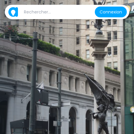
Connexion