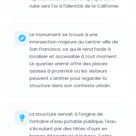
ruée vers l'or à l'identité de la Californie.
Le monument se trouve à une
intersection majeure au centre-ville de
San Francisco, ce qui le rend facile à
localiser et accessible à tout moment.
Le quartier animé offre des places
assises à proximité où les visiteurs
peuvent s'arrêter pour regarder la
structure dans son contexte urbain.
La structure servait à l'origine de
fontaine d'eau potable publique, l'eau
s'écoulant par des têtes d'ours en
bronze décoratives à la base. Cette