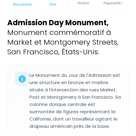
Photos
Popularité
Discussion
Avis
Admission Day Monument
,
Monument commémoratif à
Market et Montgomery Streets,
San Francisco, États-Unis.
Le Monument du Jour de l'Admission est
une structure en bronze et marbre
située à l'intersection des rues Market,
Post et Montgomery à San Francisco. Sa
colonne dorique centrale est
surmontée de figures représentant la
Californie, dont un travailleur agitant le
drapeau américain près de la base.