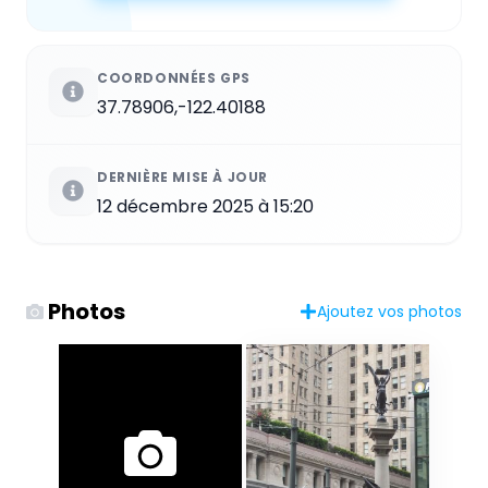
COORDONNÉES GPS
37.78906,-122.40188
DERNIÈRE MISE À JOUR
12 décembre 2025 à 15:20
Photos
Ajoutez vos photos