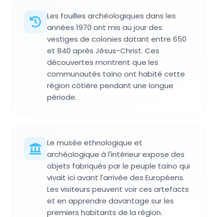
Les fouilles archéologiques dans les
années 1970 ont mis au jour des
vestiges de colonies datant entre 650
et 840 après Jésus-Christ. Ces
découvertes montrent que les
communautés taíno ont habité cette
région côtière pendant une longue
période.
Le musée ethnologique et
archéologique à l'intérieur expose des
objets fabriqués par le peuple taíno qui
vivait ici avant l'arrivée des Européens.
Les visiteurs peuvent voir ces artefacts
et en apprendre davantage sur les
premiers habitants de la région.