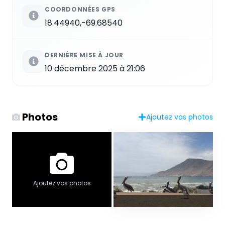
COORDONNÉES GPS
18.44940,-69.68540
DERNIÈRE MISE À JOUR
10 décembre 2025 à 21:06
Photos
Ajoutez vos photos
Ajoutez vos photos