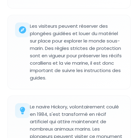
Les visiteurs peuvent réserver des
plongées guidées et louer du matériel
sur place pour explorer le monde sous-
marin. Des règles strictes de protection
sont en vigueur pour préserver les récifs
coralliens et la vie marine, il est donc
important de suivre les instructions des
guides.
Le navire Hickory, volontairement coulé
en 1984, s'est transformé en récif
artificiel qui attire maintenant de
nombreux animaux marins. Les
plongeurs peuvent visiter ce monument