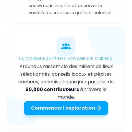
sous-marin insolite et observer la
variété de créatures qui l'ont colonisé.
LA COMMUNAUTÉ DES VOYAGEURS CURIEUX
AroundUs rassemble des milliers de lieux
sélectionnés, conseils locaux et pépites
cachées, enrichis chaque jour par plus de
60,000 contributeurs
à travers le
monde.
Commencer l'exploration