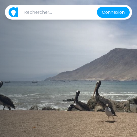
Connexion