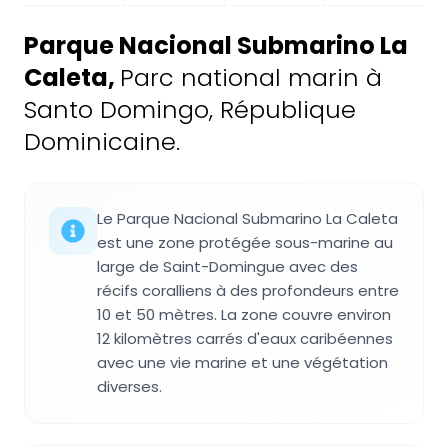
Parque Nacional Submarino La
Caleta
,
Parc national marin à
Santo Domingo, République
Dominicaine.
Le Parque Nacional Submarino La Caleta
est une zone protégée sous-marine au
large de Saint-Domingue avec des
récifs coralliens à des profondeurs entre
10 et 50 mètres. La zone couvre environ
12 kilomètres carrés d'eaux caribéennes
avec une vie marine et une végétation
diverses.