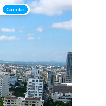
Connexion