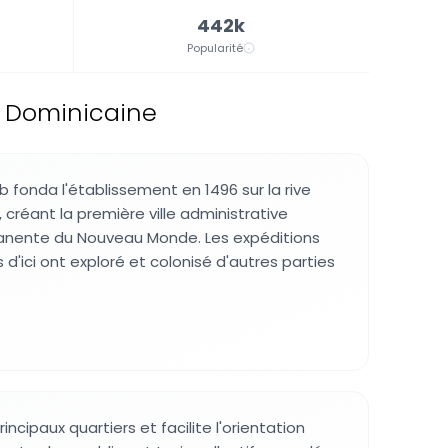
442k
Popularité
ue Dominicaine
fonda l'établissement en 1496 sur la rive
, créant la première ville administrative
nente du Nouveau Monde. Les expéditions
d'ici ont exploré et colonisé d'autres parties
rincipaux quartiers et facilite l'orientation