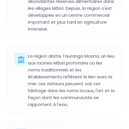
abondantes réserves alimentaires dans
les villages Māori. Depuis, la région s'est
développée en un centre commercial
important et plus tard en agriculture
intensive.
La région abrite Tauranga Moana, un lieu
aux racines Māori profondes où les
noms traditionnels et les
établissements reflètent le lien avec la
mer. Les visiteurs peuvent voir cet
héritage dans les noms locaux, l'art et la
façon dont les communautés se
rapportent à l'eau.