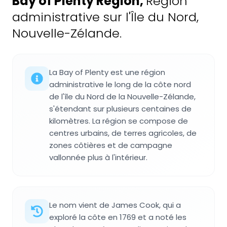
Bay of Plenty Region
,
Région
administrative sur l'Île du Nord,
Nouvelle-Zélande.
La Bay of Plenty est une région
administrative le long de la côte nord
de l'île du Nord de la Nouvelle-Zélande,
s'étendant sur plusieurs centaines de
kilomètres. La région se compose de
centres urbains, de terres agricoles, de
zones côtières et de campagne
vallonnée plus à l'intérieur.
Le nom vient de James Cook, qui a
exploré la côte en 1769 et a noté les