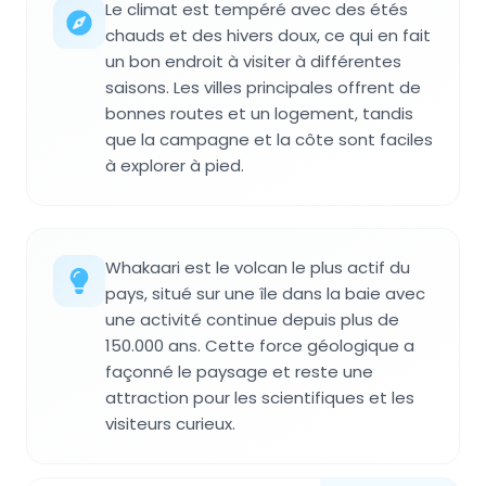
Le climat est tempéré avec des étés
chauds et des hivers doux, ce qui en fait
un bon endroit à visiter à différentes
saisons. Les villes principales offrent de
bonnes routes et un logement, tandis
que la campagne et la côte sont faciles
à explorer à pied.
Whakaari est le volcan le plus actif du
pays, situé sur une île dans la baie avec
une activité continue depuis plus de
150.000 ans. Cette force géologique a
façonné le paysage et reste une
attraction pour les scientifiques et les
visiteurs curieux.