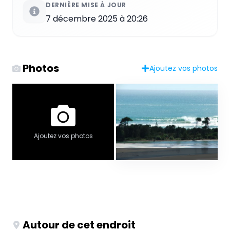
DERNIÈRE MISE À JOUR
7 décembre 2025 à 20:26
Photos
Ajoutez vos photos
Ajoutez vos photos
Autour de cet endroit