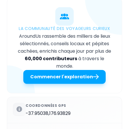
LA COMMUNAUTÉ DES VOYAGEURS CURIEUX
AroundUs rassemble des milliers de lieux
sélectionnés, conseils locaux et pépites
cachées, enrichis chaque jour par plus de
60,000 contributeurs
à travers le
monde.
Commencer l'exploration
COORDONNÉES GPS
-37.95038,176.93829