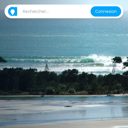
Connexion