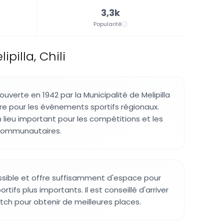
3,3k
Popularité
pilla, Chili
 ouverte en 1942 par la Municipalité de Melipilla
tre pour les événements sportifs régionaux.
 lieu important pour les compétitions et les
ommunautaires.
ssible et offre suffisamment d'espace pour
tifs plus importants. Il est conseillé d'arriver
tch pour obtenir de meilleures places.