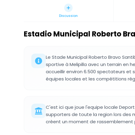
Discussion
Estadio Municipal Roberto Br
Le Stade Municipal Roberto Bravo Santib
sportive à Melipilla avec un terrain en 
accueillir environ 6.500 spectateurs et 
équipes locales et les compétitions rég
C'est ici que joue l'equipe locale Deporte
supporters de toute la region lors des
crèent un moment de rassemblement 