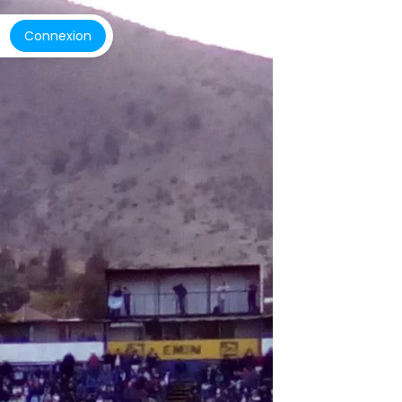
Connexion