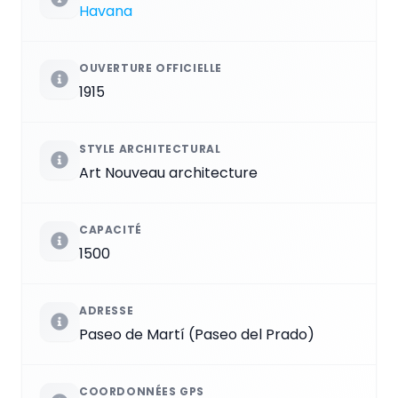
Havana
OUVERTURE OFFICIELLE
1915
STYLE ARCHITECTURAL
Art Nouveau architecture
CAPACITÉ
1500
ADRESSE
Paseo de Martí (Paseo del Prado)
COORDONNÉES GPS