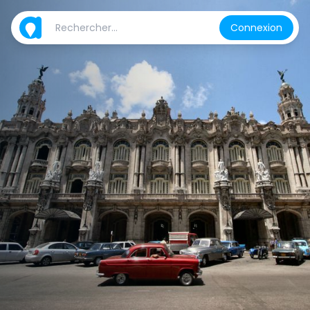
Connexion