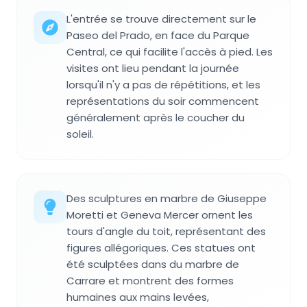
L'entrée se trouve directement sur le
Paseo del Prado, en face du Parque
Central, ce qui facilite l'accès à pied. Les
visites ont lieu pendant la journée
lorsqu'il n'y a pas de répétitions, et les
représentations du soir commencent
généralement après le coucher du
soleil.
Des sculptures en marbre de Giuseppe
Moretti et Geneva Mercer ornent les
tours d'angle du toit, représentant des
figures allégoriques. Ces statues ont
été sculptées dans du marbre de
Carrare et montrent des formes
humaines aux mains levées,