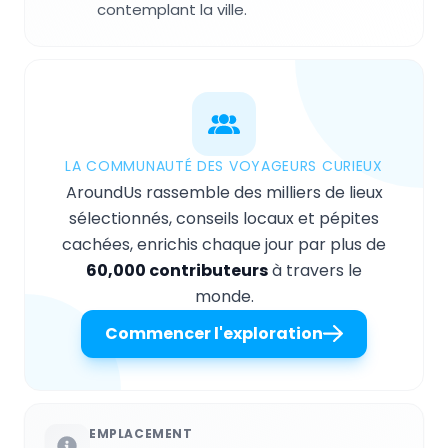
contemplant la ville.
LA COMMUNAUTÉ DES VOYAGEURS CURIEUX
AroundUs rassemble des milliers de lieux
sélectionnés, conseils locaux et pépites
cachées, enrichis chaque jour par plus de
60,000 contributeurs
à travers le
monde.
Commencer l'exploration
EMPLACEMENT