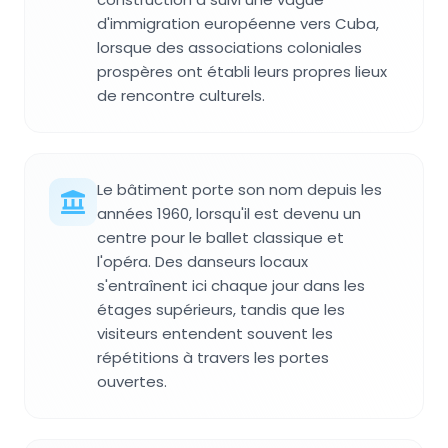
d'immigration européenne vers Cuba,
lorsque des associations coloniales
prospères ont établi leurs propres lieux
de rencontre culturels.
Le bâtiment porte son nom depuis les
années 1960, lorsqu'il est devenu un
centre pour le ballet classique et
l'opéra. Des danseurs locaux
s'entraînent ici chaque jour dans les
étages supérieurs, tandis que les
visiteurs entendent souvent les
répétitions à travers les portes
ouvertes.