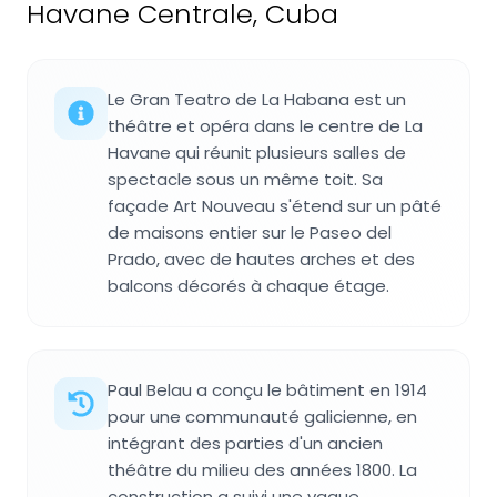
Havane Centrale, Cuba
Le Gran Teatro de La Habana est un
théâtre et opéra dans le centre de La
Havane qui réunit plusieurs salles de
spectacle sous un même toit. Sa
façade Art Nouveau s'étend sur un pâté
de maisons entier sur le Paseo del
Prado, avec de hautes arches et des
balcons décorés à chaque étage.
Paul Belau a conçu le bâtiment en 1914
pour une communauté galicienne, en
intégrant des parties d'un ancien
théâtre du milieu des années 1800. La
construction a suivi une vague