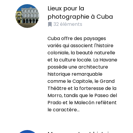
Lieux pour la
photographie à Cuba
32
éléments
Cuba offre des paysages
variés qui associent l'histoire
coloniale, la beauté naturelle
et la culture locale. La Havane
possède une architecture
historique remarquable
comme le Capitole, le Grand
Théâtre et la forteresse de la
Morro, tandis que le Paseo del
Prado et le Malecón reflètent
le caractère...