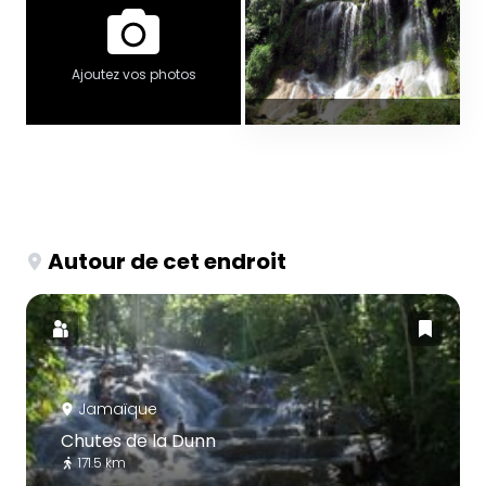
Ajoutez vos photos
Autour de cet endroit
Jamaïque
Chutes de la Dunn
171.5 km