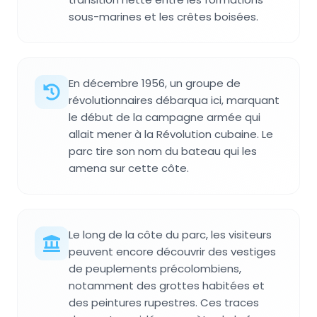
sous-marines et les crêtes boisées.
En décembre 1956, un groupe de
révolutionnaires débarqua ici, marquant
le début de la campagne armée qui
allait mener à la Révolution cubaine. Le
parc tire son nom du bateau qui les
amena sur cette côte.
Le long de la côte du parc, les visiteurs
peuvent encore découvrir des vestiges
de peuplements précolombiens,
notamment des grottes habitées et
des peintures rupestres. Ces traces