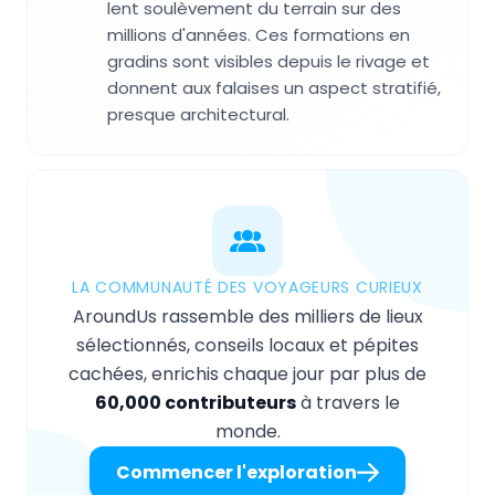
lent soulèvement du terrain sur des
millions d'années. Ces formations en
gradins sont visibles depuis le rivage et
donnent aux falaises un aspect stratifié,
presque architectural.
LA COMMUNAUTÉ DES VOYAGEURS CURIEUX
AroundUs rassemble des milliers de lieux
sélectionnés, conseils locaux et pépites
cachées, enrichis chaque jour par plus de
60,000 contributeurs
à travers le
monde.
Commencer l'exploration