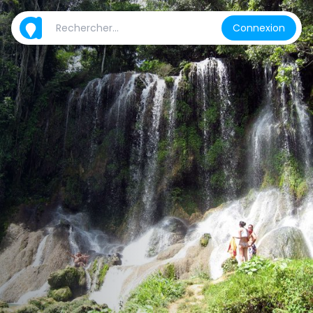
Connexion