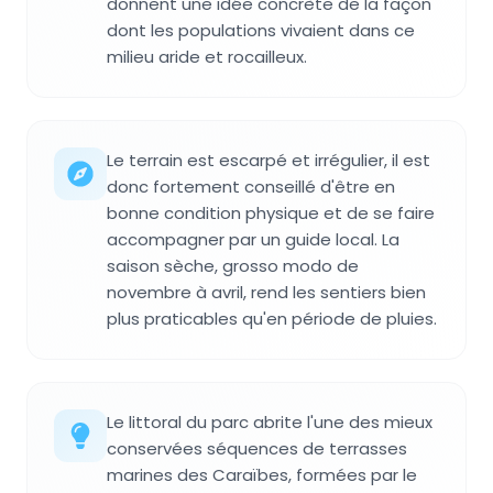
donnent une idée concrète de la façon
dont les populations vivaient dans ce
milieu aride et rocailleux.
Le terrain est escarpé et irrégulier, il est
donc fortement conseillé d'être en
bonne condition physique et de se faire
accompagner par un guide local. La
saison sèche, grosso modo de
novembre à avril, rend les sentiers bien
plus praticables qu'en période de pluies.
Le littoral du parc abrite l'une des mieux
conservées séquences de terrasses
marines des Caraïbes, formées par le