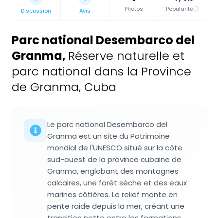
Photos
Popularité
Discussion
Avis
Parc national Desembarco del
Granma
,
Réserve naturelle et
parc national dans la Province
de Granma, Cuba
Le parc national Desembarco del
Granma est un site du Patrimoine
mondial de l'UNESCO situé sur la côte
sud-ouest de la province cubaine de
Granma, englobant des montagnes
calcaires, une forêt sèche et des eaux
marines côtières. Le relief monte en
pente raide depuis la mer, créant une
transition nette entre les formations