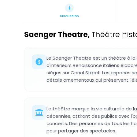
Discussion
Saenger Theatre
,
Théâtre hist
Le Saenger Theatre est un théâtre à la
d'intérieurs Renaissance italiens élabor
sièges sur Canal Street. Les espaces 
détails ornementaux qui préservent l'él
Le théâtre marque la vie culturelle de la
décennies, attirant des publics avec l'op
concerts. Des personnes de tous les hor
pour partager des spectacles.