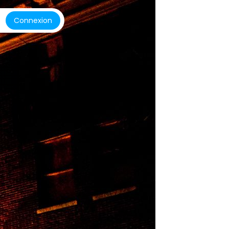
Connexion