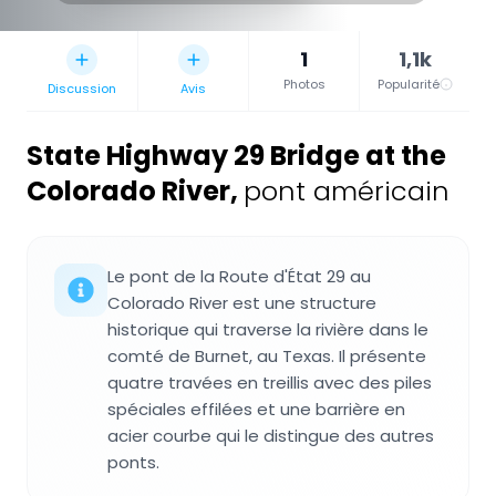
1
1,1k
Photos
Popularité
Discussion
Avis
State Highway 29 Bridge at the
Colorado River
,
pont américain
Le pont de la Route d'État 29 au
Colorado River est une structure
historique qui traverse la rivière dans le
comté de Burnet, au Texas. Il présente
quatre travées en treillis avec des piles
spéciales effilées et une barrière en
acier courbe qui le distingue des autres
ponts.