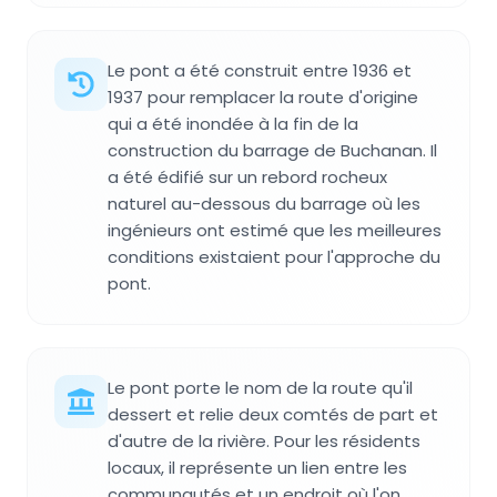
Le pont a été construit entre 1936 et
1937 pour remplacer la route d'origine
qui a été inondée à la fin de la
construction du barrage de Buchanan. Il
a été édifié sur un rebord rocheux
naturel au-dessous du barrage où les
ingénieurs ont estimé que les meilleures
conditions existaient pour l'approche du
pont.
Le pont porte le nom de la route qu'il
dessert et relie deux comtés de part et
d'autre de la rivière. Pour les résidents
locaux, il représente un lien entre les
communautés et un endroit où l'on