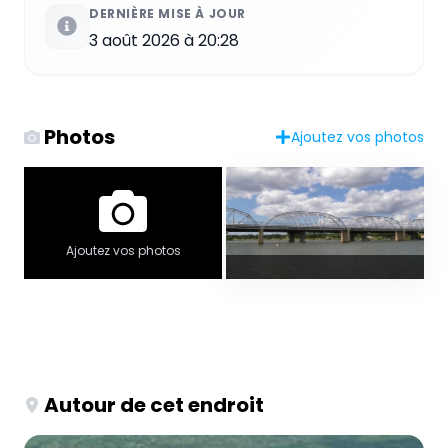
DERNIÈRE MISE À JOUR
3 août 2026 à 20:28
Photos
Ajoutez vos photos
Ajoutez vos photos
Autour de cet endroit