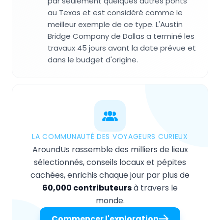
par seulement quelques autres ponts
au Texas et est considéré comme le
meilleur exemple de ce type. L'Austin
Bridge Company de Dallas a terminé les
travaux 45 jours avant la date prévue et
dans le budget d'origine.
LA COMMUNAUTÉ DES VOYAGEURS CURIEUX
AroundUs rassemble des milliers de lieux
sélectionnés, conseils locaux et pépites
cachées, enrichis chaque jour par plus de
60,000 contributeurs
à travers le
monde.
Commencer l'exploration