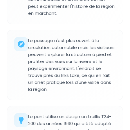
peut expérimenter l'histoire de la région
en marchant.
Le passage n'est plus ouvert à la
circulation automobile mais les visiteurs
peuvent explorer la structure à pied et
profiter des vues sur la rivière et le
paysage environnant. L'endroit se
trouve près du Inks Lake, ce qui en fait
un arrêt pratique lors d'une visite dans
la région.
Le pont utilise un design en treillis T24-
200 des années 1930 qui a été adopté