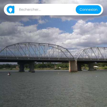
Connexion