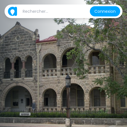
Connexion