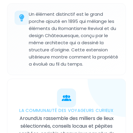
Un élément distinctif est le grand
porche ajouté en 1895 qui mélange les
éléments du Romantisme Revival et du
design Châteauesque, conçu par le
même architecte qui a dessiné la
structure d'origine. Cette extension
ultérieure montre comment la propriété
a évolué au fil du temps.
LA COMMUNAUTÉ DES VOYAGEURS CURIEUX
AroundUs rassemble des milliers de lieux
sélectionnés, conseils locaux et pépites