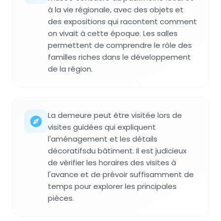
à la vie régionale, avec des objets et
des expositions qui racontent comment
on vivait à cette époque. Les salles
permettent de comprendre le rôle des
familles riches dans le développement
de la région.
La demeure peut être visitée lors de
visites guidées qui expliquent
l'aménagement et les détails
décoratifsdu bâtiment. Il est judicieux
de vérifier les horaires des visites à
l'avance et de prévoir suffisamment de
temps pour explorer les principales
pièces.