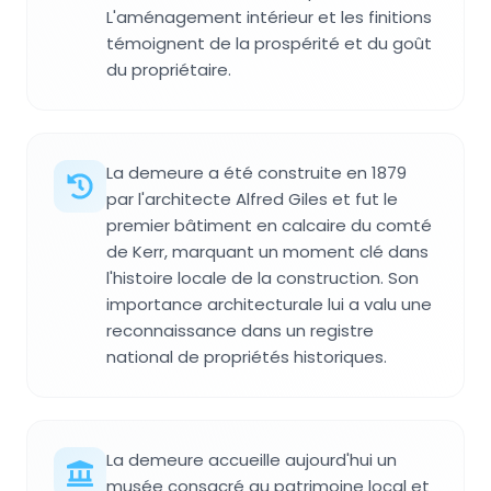
L'aménagement intérieur et les finitions
témoignent de la prospérité et du goût
du propriétaire.
La demeure a été construite en 1879
par l'architecte Alfred Giles et fut le
premier bâtiment en calcaire du comté
de Kerr, marquant un moment clé dans
l'histoire locale de la construction. Son
importance architecturale lui a valu une
reconnaissance dans un registre
national de propriétés historiques.
La demeure accueille aujourd'hui un
musée consacré au patrimoine local et