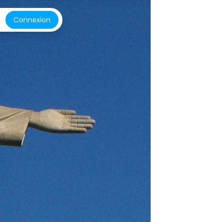
Connexion