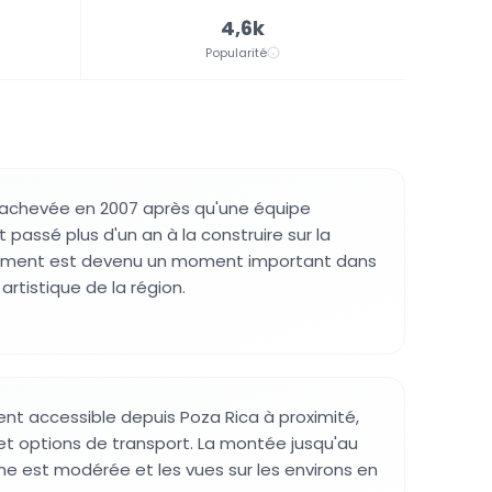
4,6k
Popularité
é achevée en 2007 après qu'une équipe
t passé plus d'un an à la construire sur la
ement est devenu un moment important dans
rtistique de la région.
ment accessible depuis Poza Rica à proximité,
 et options de transport. La montée jusqu'au
ne est modérée et les vues sur les environs en