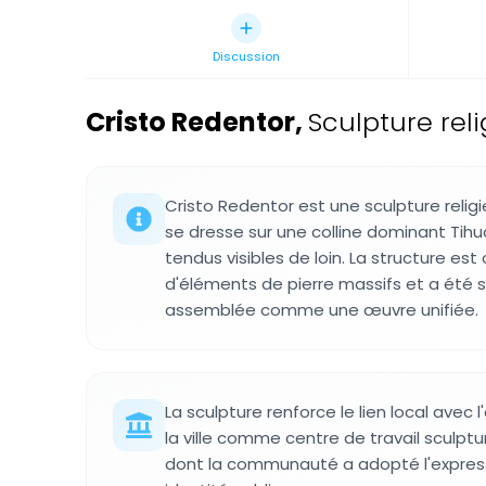
Discussion
Cristo Redentor
,
Sculpture rel
Cristo Redentor est une sculpture reli
se dresse sur une colline dominant Tihu
tendus visibles de loin. La structure est 
d'éléments de pierre massifs et a été
assemblée comme une œuvre unifiée.
La sculpture renforce le lien local avec l
la ville comme centre de travail sculptura
dont la communauté a adopté l'express