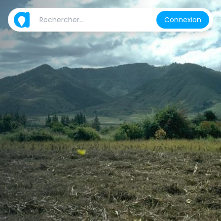
Connexion