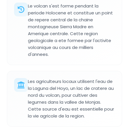
Le volcan s'est forme pendant la
periode Holocene et constitue un point
de repere central de la chaine
montagneuse Sierra Madre en
Amerique centrale. Cette region
geologicale a ete formee par l'activite
volcanique au cours de milliers
d'annees.
Les agriculteurs locaux utilisent l'eau de
la Laguna del Hoyo, un lac de cratere au
nord du volcan, pour cultiver des
legumes dans la vallee de Monjas.
Cette source d'eau est essentielle pour
la vie agricole de la region.