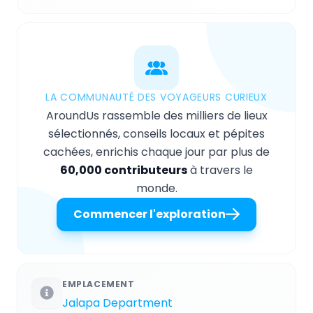
LA COMMUNAUTÉ DES VOYAGEURS CURIEUX
AroundUs rassemble des milliers de lieux
sélectionnés, conseils locaux et pépites
cachées, enrichis chaque jour par plus de
60,000 contributeurs
à travers le
monde.
Commencer l'exploration
EMPLACEMENT
Jalapa Department