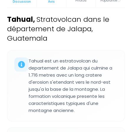
Photos
Popularité
Discussion
Avis
Tahual
,
Stratovolcan dans le
département de Jalapa,
Guatemala
Tahual est un estratovolcan du
departement de Jalapa qui culmine a
1.716 metres avec un long cratere
d'erosion s'etendant vers le nord-est
jusqu'a la base de la montagne. La
formation volcanique presente les
caracteristiques typiques d'une
montagne ancienne.