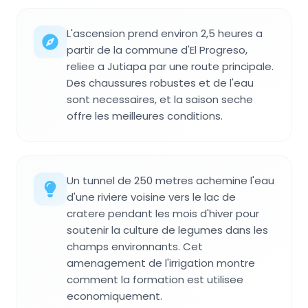
L'ascension prend environ 2,5 heures a
partir de la commune d'El Progreso,
reliee a Jutiapa par une route principale.
Des chaussures robustes et de l'eau
sont necessaires, et la saison seche
offre les meilleures conditions.
Un tunnel de 250 metres achemine l'eau
d'une riviere voisine vers le lac de
cratere pendant les mois d'hiver pour
soutenir la culture de legumes dans les
champs environnants. Cet
amenagement de l'irrigation montre
comment la formation est utilisee
economiquement.