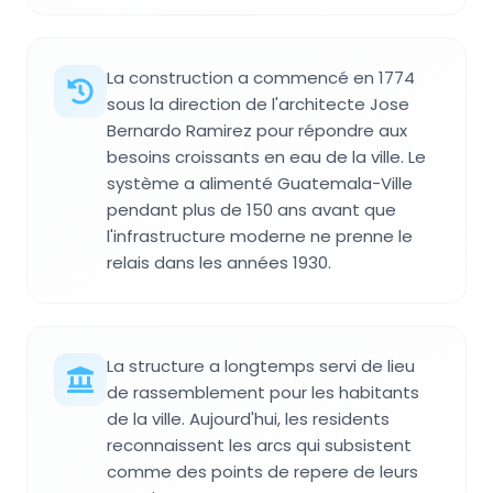
La construction a commencé en 1774
sous la direction de l'architecte Jose
Bernardo Ramirez pour répondre aux
besoins croissants en eau de la ville. Le
système a alimenté Guatemala-Ville
pendant plus de 150 ans avant que
l'infrastructure moderne ne prenne le
relais dans les années 1930.
La structure a longtemps servi de lieu
de rassemblement pour les habitants
de la ville. Aujourd'hui, les residents
reconnaissent les arcs qui subsistent
comme des points de repere de leurs