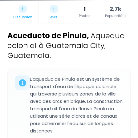
1
2,7k
Photos
Popularité
Discussion
Avis
Acueducto de Pinula
,
Aqueduc
colonial à Guatemala City,
Guatemala.
L'aqueduc de Pinula est un système de
transport d'eau de l'époque coloniale
qui traverse plusieurs zones de la ville
avec des arcs en brique. La construction
transportait l'eau du fleuve Pinula en
utilisant une série d'arcs et de canaux
pour acheminer l'eau sur de longues
distances.