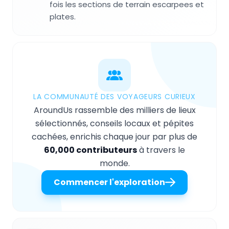
fois les sections de terrain escarpees et
plates.
LA COMMUNAUTÉ DES VOYAGEURS CURIEUX
AroundUs rassemble des milliers de lieux
sélectionnés, conseils locaux et pépites
cachées, enrichis chaque jour par plus de
60,000 contributeurs
à travers le
monde.
Commencer l'exploration