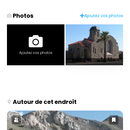
Photos
Ajoutez vos photos
Ajoutez vos photos
Autour de cet endroit