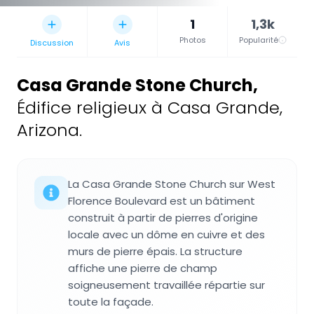
1
1,3k
Photos
Popularité
Discussion
Avis
Casa Grande Stone Church
,
Édifice religieux à Casa Grande,
Arizona.
La Casa Grande Stone Church sur West
Florence Boulevard est un bâtiment
construit à partir de pierres d'origine
locale avec un dôme en cuivre et des
murs de pierre épais. La structure
affiche une pierre de champ
soigneusement travaillée répartie sur
toute la façade.