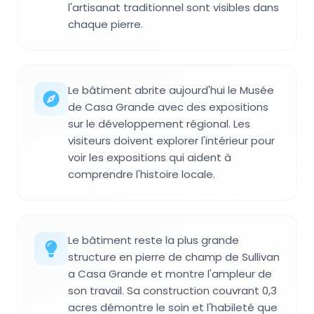
l'artisanat traditionnel sont visibles dans
chaque pierre.
Le bâtiment abrite aujourd'hui le Musée
de Casa Grande avec des expositions
sur le développement régional. Les
visiteurs doivent explorer l'intérieur pour
voir les expositions qui aident à
comprendre l'histoire locale.
Le bâtiment reste la plus grande
structure en pierre de champ de Sullivan
a Casa Grande et montre l'ampleur de
son travail. Sa construction couvrant 0,3
acres démontre le soin et l'habileté que