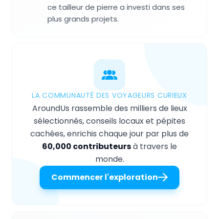
ce tailleur de pierre a investi dans ses
plus grands projets.
LA COMMUNAUTÉ DES VOYAGEURS CURIEUX
AroundUs rassemble des milliers de lieux
sélectionnés, conseils locaux et pépites
cachées, enrichis chaque jour par plus de
60,000 contributeurs
à travers le
monde.
Commencer l'exploration