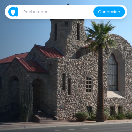
Connexion