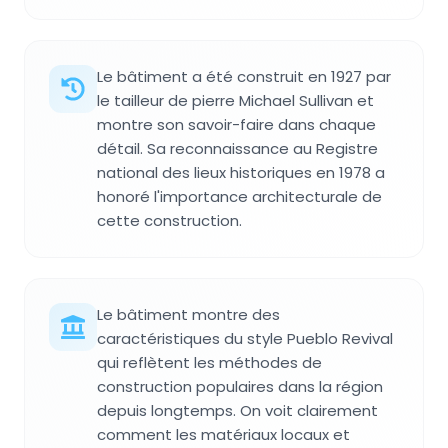
Le bâtiment a été construit en 1927 par
le tailleur de pierre Michael Sullivan et
montre son savoir-faire dans chaque
détail. Sa reconnaissance au Registre
national des lieux historiques en 1978 a
honoré l'importance architecturale de
cette construction.
Le bâtiment montre des
caractéristiques du style Pueblo Revival
qui reflètent les méthodes de
construction populaires dans la région
depuis longtemps. On voit clairement
comment les matériaux locaux et