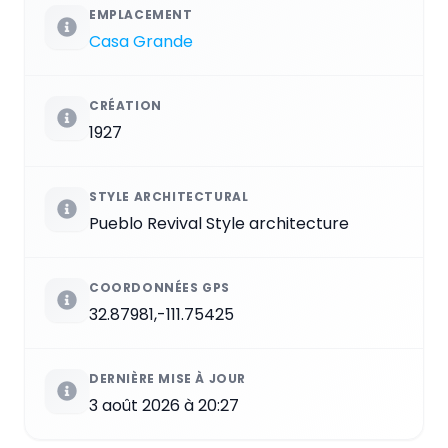
EMPLACEMENT
Casa Grande
CRÉATION
1927
STYLE ARCHITECTURAL
Pueblo Revival Style architecture
COORDONNÉES GPS
32.87981,-111.75425
DERNIÈRE MISE À JOUR
3 août 2026 à 20:27