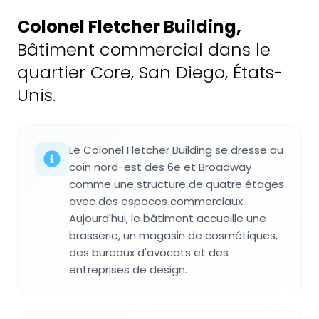
Colonel Fletcher Building
,
Bâtiment commercial dans le
quartier Core, San Diego, États-
Unis.
Le Colonel Fletcher Building se dresse au
coin nord-est des 6e et Broadway
comme une structure de quatre étages
avec des espaces commerciaux.
Aujourd'hui, le bâtiment accueille une
brasserie, un magasin de cosmétiques,
des bureaux d'avocats et des
entreprises de design.