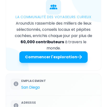
LA COMMUNAUTÉ DES VOYAGEURS CURIEUX
AroundUs rassemble des milliers de lieux
sélectionnés, conseils locaux et pépites
cachées, enrichis chaque jour par plus de
60,000 contributeurs
à travers le
monde.
Commencer l'exploration
EMPLACEMENT
San Diego
ADRESSE