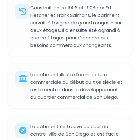
Construit entre 1906 et 1908 par Ed
Fletcher et Frank Salmans, le bâtiment
servait à l'origine de grand magasin sur
deux étages. Il a ensuite été agrandi à
quatre étages pour répondre aux
besoins commerciaux changeants.
Le bâtiment illustre l'architecture
commerciale du début du XXe siècle et
reste central dans le développement
du quartier commercial de San Diego.
Le bâtiment se trouve au cour du
centre-ville de San Diego et est facile