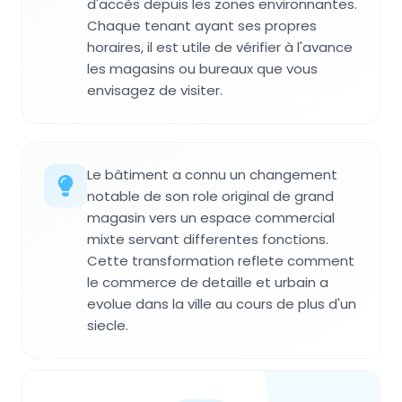
d'accès depuis les zones environnantes.
Chaque tenant ayant ses propres
horaires, il est utile de vérifier à l'avance
les magasins ou bureaux que vous
envisagez de visiter.
Le bâtiment a connu un changement
notable de son role original de grand
magasin vers un espace commercial
mixte servant differentes fonctions.
Cette transformation reflete comment
le commerce de detaille et urbain a
evolue dans la ville au cours de plus d'un
siecle.