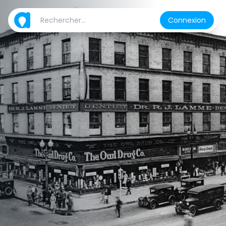
Connexion