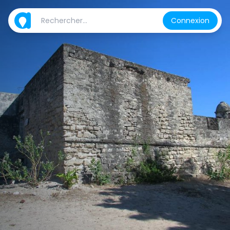
Connexion