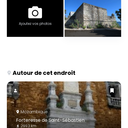
Ajoutez vos photos
Autour de cet endroit
Mozambique
Forteresse de Saint-Sébastien
299.3 km