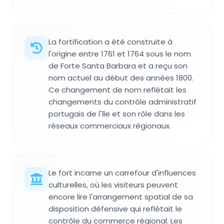
La fortification a été construite à
l'origine entre 1761 et 1764 sous le nom
de Forte Santa Barbara et a reçu son
nom actuel au début des années 1800.
Ce changement de nom reflétait les
changements du contrôle administratif
portugais de l'île et son rôle dans les
réseaux commerciaux régionaux.
Le fort incarne un carrefour d'influences
culturelles, où les visiteurs peuvent
encore lire l'arrangement spatial de sa
disposition défensive qui reflétait le
contrôle du commerce régional. Les