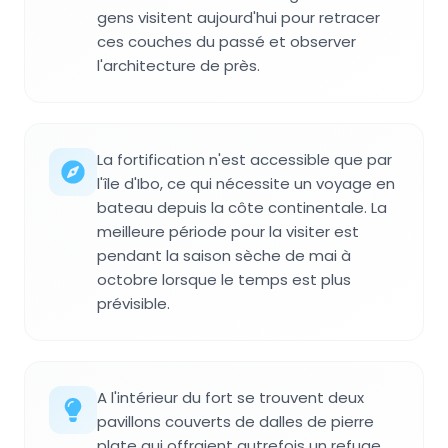
gens visitent aujourd'hui pour retracer
ces couches du passé et observer
l'architecture de près.
La fortification n'est accessible que par
l'île d'Ibo, ce qui nécessite un voyage en
bateau depuis la côte continentale. La
meilleure période pour la visiter est
pendant la saison sèche de mai à
octobre lorsque le temps est plus
prévisible.
A l'intérieur du fort se trouvent deux
pavillons couverts de dalles de pierre
plate qui offraient autrefois un refuge