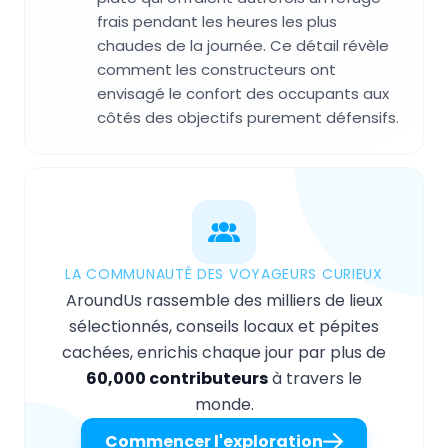
frais pendant les heures les plus
chaudes de la journée. Ce détail révèle
comment les constructeurs ont
envisagé le confort des occupants aux
côtés des objectifs purement défensifs.
LA COMMUNAUTÉ DES VOYAGEURS CURIEUX
AroundUs rassemble des milliers de lieux
sélectionnés, conseils locaux et pépites
cachées, enrichis chaque jour par plus de
60,000 contributeurs
à travers le
monde.
Commencer l'exploration