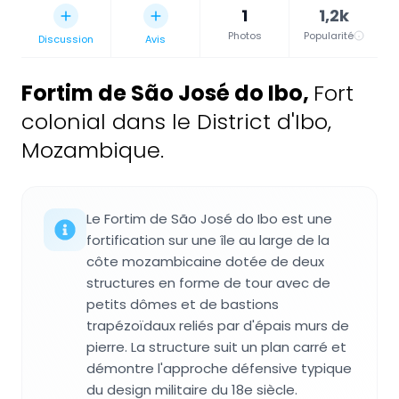
1
1,2k
Photos
Popularité
Discussion
Avis
Fortim de São José do Ibo
,
Fort
colonial dans le District d'Ibo,
Mozambique.
Le Fortim de São José do Ibo est une
fortification sur une île au large de la
côte mozambicaine dotée de deux
structures en forme de tour avec de
petits dômes et de bastions
trapézoïdaux reliés par d'épais murs de
pierre. La structure suit un plan carré et
démontre l'approche défensive typique
du design militaire du 18e siècle.