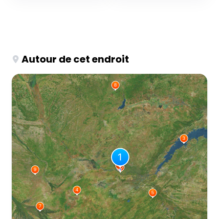
Autour de cet endroit