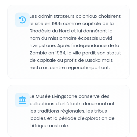
Les administrateurs coloniaux choisirent
le site en 1905 comme capitale de la
Rhodésie du Nord et lui donnèrent le
nom du missionnaire écossais David
Livingstone. Après l'indépendance de la
Zambie en 1964, la ville perdit son statut
de capitale au profit de Lusaka mais
resta un centre régional important.
Le Musée Livingstone conserve des
collections d'artéfacts documentant
les traditions régionales, les tribus
locales et la période d'exploration de
l'Afrique australe.