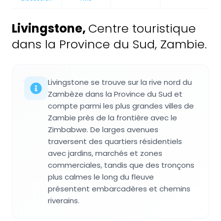
Livingstone
,
Centre touristique
dans la Province du Sud, Zambie.
Livingstone se trouve sur la rive nord du
Zambèze dans la Province du Sud et
compte parmi les plus grandes villes de
Zambie près de la frontière avec le
Zimbabwe. De larges avenues
traversent des quartiers résidentiels
avec jardins, marchés et zones
commerciales, tandis que des tronçons
plus calmes le long du fleuve
présentent embarcadères et chemins
riverains.