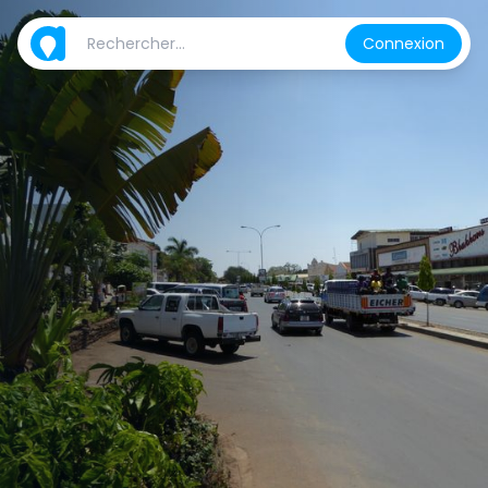
Connexion