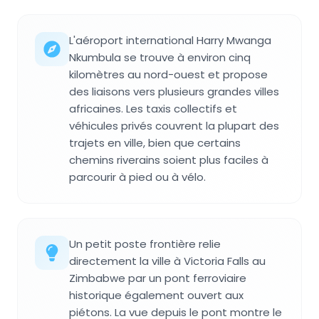
L'aéroport international Harry Mwanga
Nkumbula se trouve à environ cinq
kilomètres au nord-ouest et propose
des liaisons vers plusieurs grandes villes
africaines. Les taxis collectifs et
véhicules privés couvrent la plupart des
trajets en ville, bien que certains
chemins riverains soient plus faciles à
parcourir à pied ou à vélo.
Un petit poste frontière relie
directement la ville à Victoria Falls au
Zimbabwe par un pont ferroviaire
historique également ouvert aux
piétons. La vue depuis le pont montre le