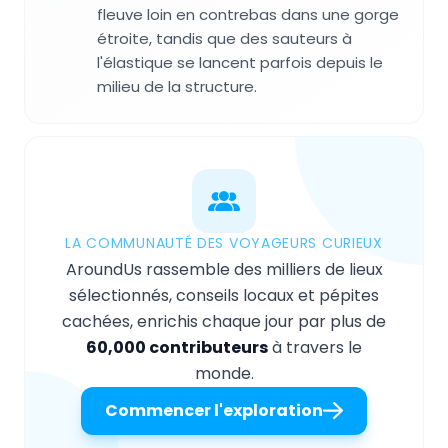
fleuve loin en contrebas dans une gorge
étroite, tandis que des sauteurs à
l'élastique se lancent parfois depuis le
milieu de la structure.
LA COMMUNAUTÉ DES VOYAGEURS CURIEUX
AroundUs rassemble des milliers de lieux
sélectionnés, conseils locaux et pépites
cachées, enrichis chaque jour par plus de
60,000 contributeurs
à travers le
monde.
Commencer l'exploration