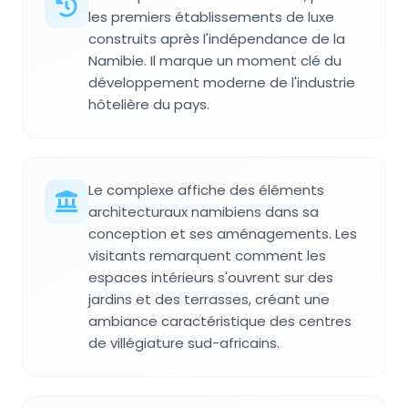
les premiers établissements de luxe
construits après l'indépendance de la
Namibie. Il marque un moment clé du
développement moderne de l'industrie
hôtelière du pays.
Le complexe affiche des éléments
architecturaux namibiens dans sa
conception et ses aménagements. Les
visitants remarquent comment les
espaces intérieurs s'ouvrent sur des
jardins et des terrasses, créant une
ambiance caractéristique des centres
de villégiature sud-africains.