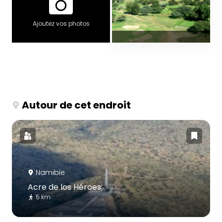
Ajoutez vos photos
Autour de cet endroit
Namibie
Acre de los Héroes
5 km