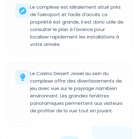
Le complexe est idéalement situé près
de l'aéroport et facile d'accès. La
propriété est grande, il est donc utile de
consulter le plan à l'avance pour
localiser rapidement les installations à
votre arrivée.
Le Casino Desert Jewel au sein du
complexe offre des divertissements de
jeu avec vue sur le paysage namibien
environnant. Les grandes fenêtres
panoramiques permettent aux visiteurs
de profiter de la vue tout en jouant.