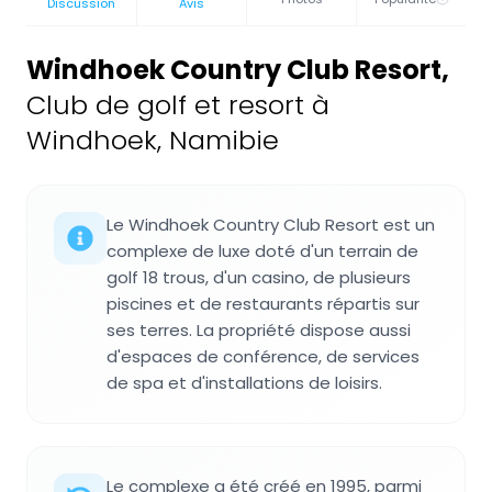
Discussion
Avis
Windhoek Country Club Resort
,
Club de golf et resort à
Windhoek, Namibie
Le Windhoek Country Club Resort est un
complexe de luxe doté d'un terrain de
golf 18 trous, d'un casino, de plusieurs
piscines et de restaurants répartis sur
ses terres. La propriété dispose aussi
d'espaces de conférence, de services
de spa et d'installations de loisirs.
Le complexe a été créé en 1995, parmi