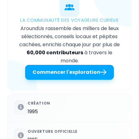
LA COMMUNAUTÉ DES VOYAGEURS CURIEUX
AroundUs rassemble des milliers de lieux
sélectionnés, conseils locaux et pépites
cachées, enrichis chaque jour par plus de
60,000 contributeurs
à travers le
monde.
Commencer l'exploration
CRÉATION
1995
OUVERTURE OFFICIELLE