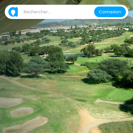
Connexion