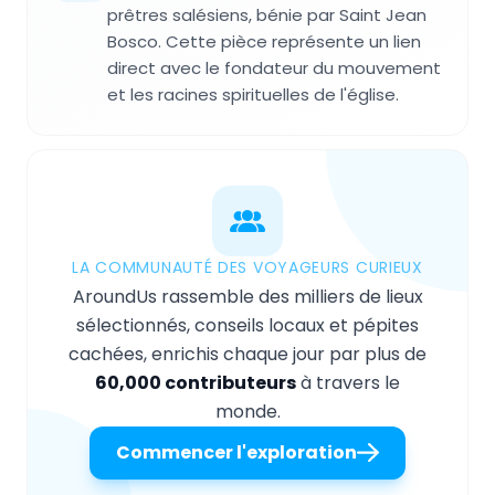
prêtres salésiens, bénie par Saint Jean
Bosco. Cette pièce représente un lien
direct avec le fondateur du mouvement
et les racines spirituelles de l'église.
LA COMMUNAUTÉ DES VOYAGEURS CURIEUX
AroundUs rassemble des milliers de lieux
sélectionnés, conseils locaux et pépites
cachées, enrichis chaque jour par plus de
60,000 contributeurs
à travers le
monde.
Commencer l'exploration