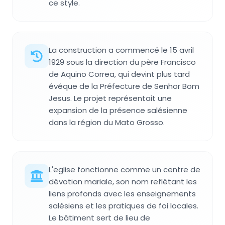
ce style.
La construction a commencé le 15 avril
1929 sous la direction du père Francisco
de Aquino Correa, qui devint plus tard
évêque de la Préfecture de Senhor Bom
Jesus. Le projet représentait une
expansion de la présence salésienne
dans la région du Mato Grosso.
L'eglise fonctionne comme un centre de
dévotion mariale, son nom reflétant les
liens profonds avec les enseignements
salésiens et les pratiques de foi locales.
Le bâtiment sert de lieu de