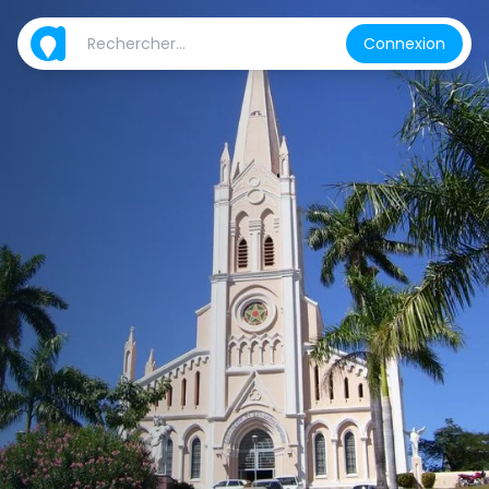
Connexion