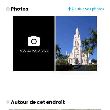
Photos
Ajoutez vos photos
Ajoutez vos photos
Autour de cet endroit