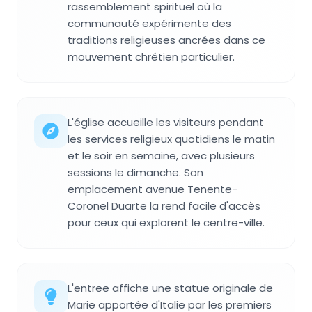
rassemblement spirituel où la
communauté expérimente des
traditions religieuses ancrées dans ce
mouvement chrétien particulier.
L'église accueille les visiteurs pendant
les services religieux quotidiens le matin
et le soir en semaine, avec plusieurs
sessions le dimanche. Son
emplacement avenue Tenente-
Coronel Duarte la rend facile d'accès
pour ceux qui explorent le centre-ville.
L'entree affiche une statue originale de
Marie apportée d'Italie par les premiers