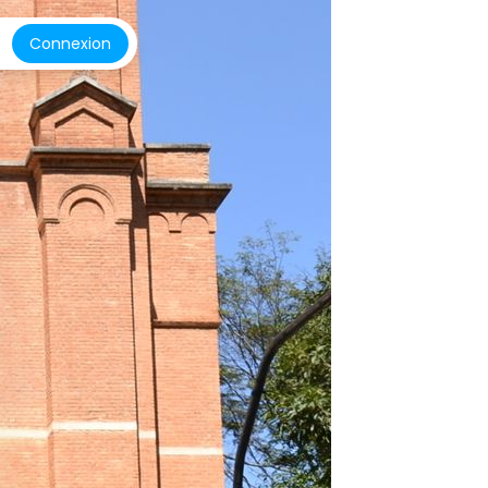
Connexion