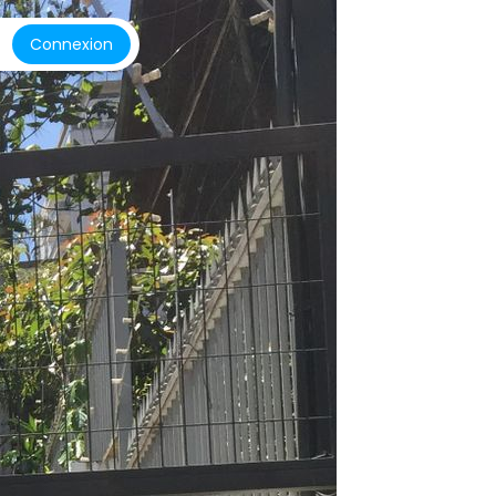
Connexion