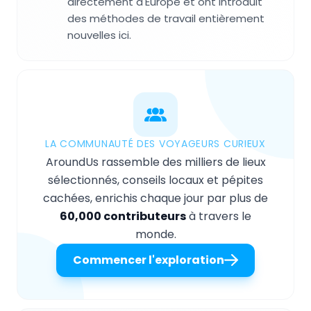
directement d'Europe et ont introduit
des méthodes de travail entièrement
nouvelles ici.
LA COMMUNAUTÉ DES VOYAGEURS CURIEUX
AroundUs rassemble des milliers de lieux
sélectionnés, conseils locaux et pépites
cachées, enrichis chaque jour par plus de
60,000 contributeurs
à travers le
monde.
Commencer l'exploration