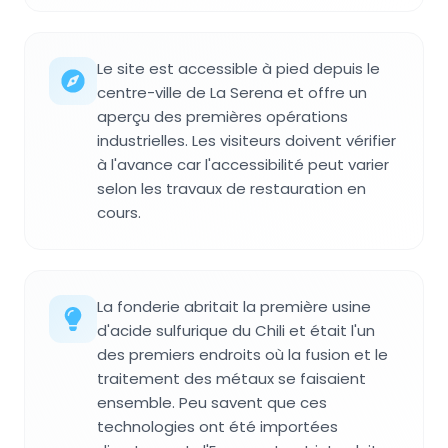
Le site est accessible à pied depuis le
centre-ville de La Serena et offre un
aperçu des premières opérations
industrielles. Les visiteurs doivent vérifier
à l'avance car l'accessibilité peut varier
selon les travaux de restauration en
cours.
La fonderie abritait la première usine
d'acide sulfurique du Chili et était l'un
des premiers endroits où la fusion et le
traitement des métaux se faisaient
ensemble. Peu savent que ces
technologies ont été importées