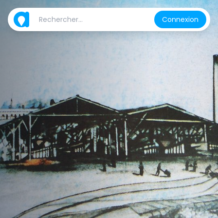
Connexion