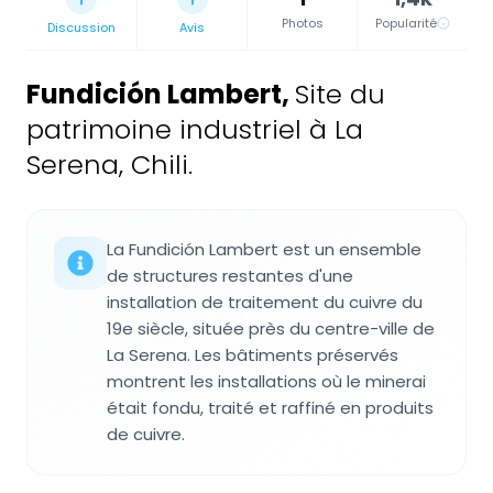
Photos
Popularité
Discussion
Avis
Fundición Lambert
,
Site du
patrimoine industriel à La
Serena, Chili.
La Fundición Lambert est un ensemble
de structures restantes d'une
installation de traitement du cuivre du
19e siècle, située près du centre-ville de
La Serena. Les bâtiments préservés
montrent les installations où le minerai
était fondu, traité et raffiné en produits
de cuivre.