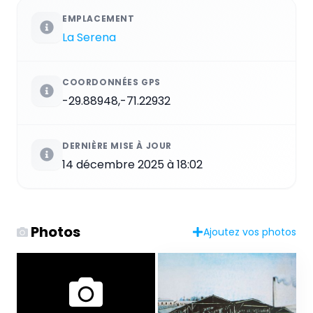
EMPLACEMENT
La Serena
COORDONNÉES GPS
-29.88948,-71.22932
DERNIÈRE MISE À JOUR
14 décembre 2025 à 18:02
Photos
Ajoutez vos photos