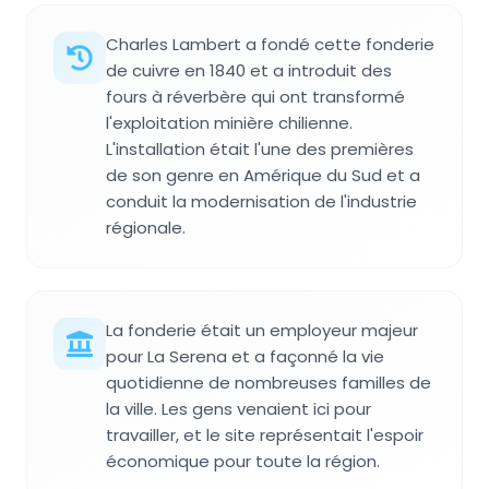
Charles Lambert a fondé cette fonderie
de cuivre en 1840 et a introduit des
fours à réverbère qui ont transformé
l'exploitation minière chilienne.
L'installation était l'une des premières
de son genre en Amérique du Sud et a
conduit la modernisation de l'industrie
régionale.
La fonderie était un employeur majeur
pour La Serena et a façonné la vie
quotidienne de nombreuses familles de
la ville. Les gens venaient ici pour
travailler, et le site représentait l'espoir
économique pour toute la région.