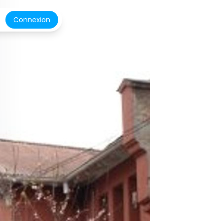
Connexion