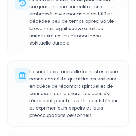
une jeune nonne carmélite qui a
embrassé la vie monacale en 1919 et
décédée peu de temps après. Sa vie
brève mais significative a fait du
sanctuaire un lieu d'importance
spirituelle durable.
Le sanctuaire accueille les restes d'une
nonne carmélite qui attire les visiteurs
en quête de réconfort spirituel et de
connexion par la prière. Les gens s'y
réunissent pour trouver la paix intérieure
et exprimer leurs espoirs et leurs
préoccupations personnels.