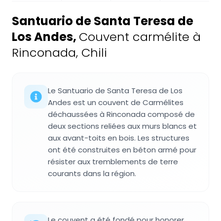
Santuario de Santa Teresa de
Los Andes
,
Couvent carmélite à
Rinconada, Chili
Le Santuario de Santa Teresa de Los
Andes est un couvent de Carmélites
déchaussées à Rinconada composé de
deux sections reliées aux murs blancs et
aux avant-toits en bois. Les structures
ont été construites en béton armé pour
résister aux tremblements de terre
courants dans la région.
Le couvent a été fondé pour honorer