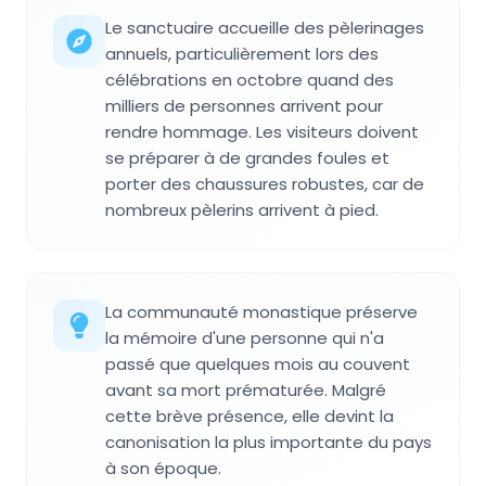
Le sanctuaire accueille des pèlerinages
annuels, particulièrement lors des
célébrations en octobre quand des
milliers de personnes arrivent pour
rendre hommage. Les visiteurs doivent
se préparer à de grandes foules et
porter des chaussures robustes, car de
nombreux pèlerins arrivent à pied.
La communauté monastique préserve
la mémoire d'une personne qui n'a
passé que quelques mois au couvent
avant sa mort prématurée. Malgré
cette brève présence, elle devint la
canonisation la plus importante du pays
à son époque.