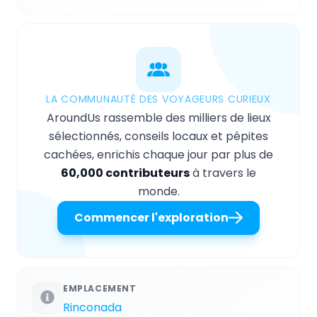
LA COMMUNAUTÉ DES VOYAGEURS CURIEUX
AroundUs rassemble des milliers de lieux
sélectionnés, conseils locaux et pépites
cachées, enrichis chaque jour par plus de
60,000 contributeurs
à travers le
monde.
Commencer l'exploration
EMPLACEMENT
Rinconada