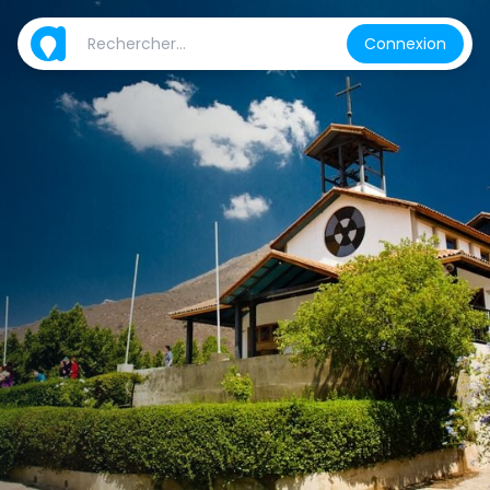
Connexion