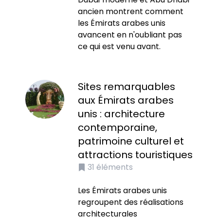
ancien montrent comment
les Émirats arabes unis
avancent en n'oubliant pas
ce qui est venu avant.
Sites remarquables
aux Émirats arabes
unis : architecture
contemporaine,
patrimoine culturel et
attractions touristiques
31
éléments
Les Émirats arabes unis
regroupent des réalisations
architecturales