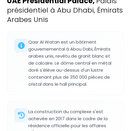
UAE Presidential Palace
,
Palais
présidentiel à Abu Dhabi, Émirats
Arabes Unis
Qasr Al Watan est un bâtiment
gouvernemental à Abou Dabi, Émirats
arabes unis, revêtu de granit blanc et
de calcaire. Le dôme central en métal
doré s'élève au-dessus d'un lustre
contenant plus de 350 000 pièces de
cristal dans le hall principal.
La construction du complexe s'est
achevée en 2017 dans le cadre de la
résidence officielle pour les affaires