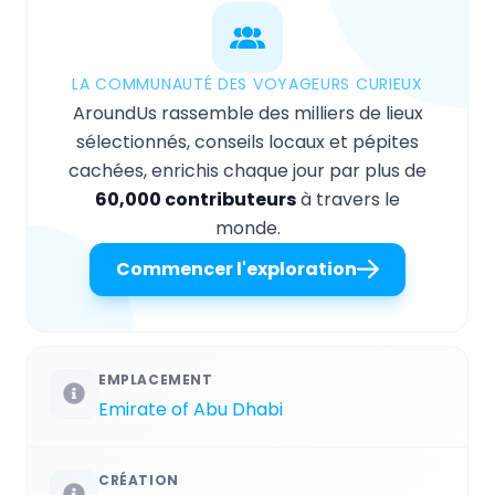
LA COMMUNAUTÉ DES VOYAGEURS CURIEUX
AroundUs rassemble des milliers de lieux
sélectionnés, conseils locaux et pépites
cachées, enrichis chaque jour par plus de
60,000 contributeurs
à travers le
monde.
Commencer l'exploration
EMPLACEMENT
Emirate of Abu Dhabi
CRÉATION