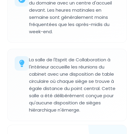
du domaine avec un centre d'accueil
devant. Les heures matinales en
semaine sont généralement moins
fréquentées que les après-midis du
week-end.
La salle de l'Esprit de Collaboration à
l'intérieur accueille les réunions du
cabinet avec une disposition de table
circulaire où chaque siège se trouve à
égale distance du point central. Cette
salle a été délibérément conçue pour
qu'aucune disposition de sièges
hiérarchique n'émerge.