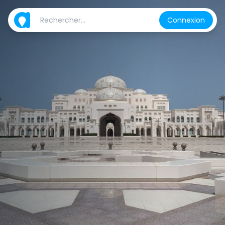
Connexion