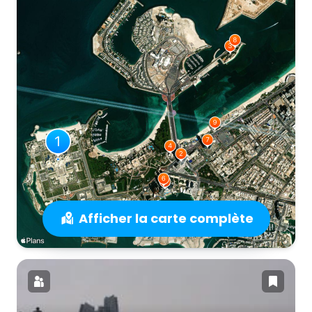
Afficher la carte complète