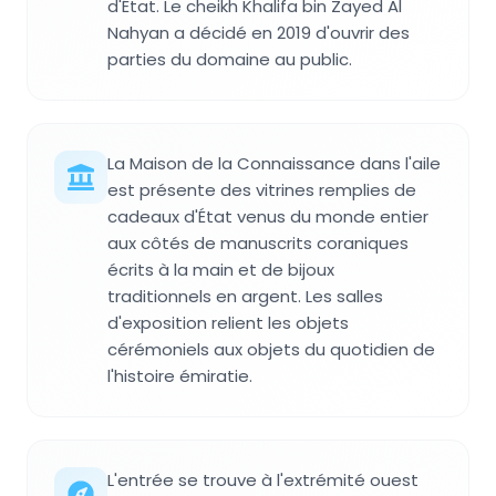
d'État. Le cheikh Khalifa bin Zayed Al
Nahyan a décidé en 2019 d'ouvrir des
parties du domaine au public.
La Maison de la Connaissance dans l'aile
est présente des vitrines remplies de
cadeaux d'État venus du monde entier
aux côtés de manuscrits coraniques
écrits à la main et de bijoux
traditionnels en argent. Les salles
d'exposition relient les objets
cérémoniels aux objets du quotidien de
l'histoire émiratie.
L'entrée se trouve à l'extrémité ouest