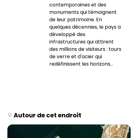
contemporaines et des
monuments qui témoignent
de leur patrimoine. En
quelques décennies, le pays a
développé des
infrastructures qui attirent
des millions de visiteurs : tours
de verre et d'acier qui
redéfinissent les horizons...
Autour de cet endroit