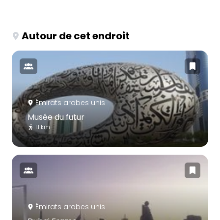
Autour de cet endroit
Émirats arabes unis
Musée du futur
1.1 km
Émirats arabes unis