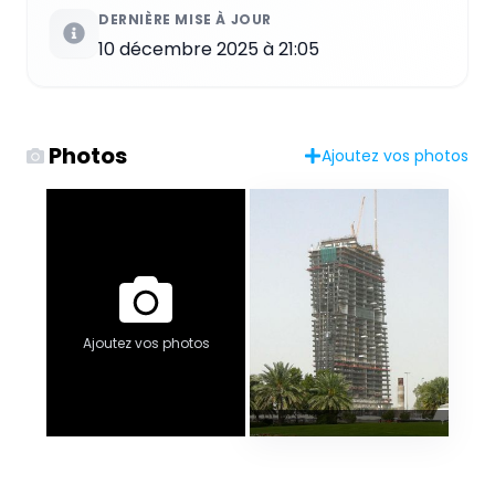
DERNIÈRE MISE À JOUR
10 décembre 2025 à 21:05
Photos
Ajoutez vos photos
Ajoutez vos photos