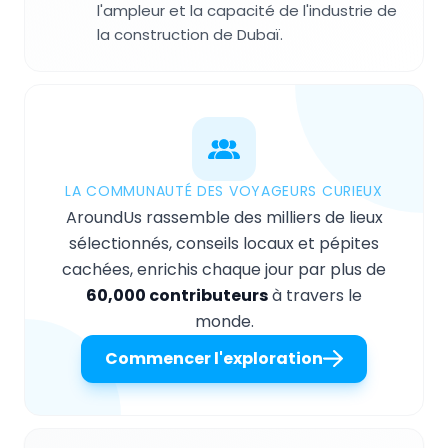
l'ampleur et la capacité de l'industrie de
la construction de Dubaï.
LA COMMUNAUTÉ DES VOYAGEURS CURIEUX
AroundUs rassemble des milliers de lieux
sélectionnés, conseils locaux et pépites
cachées, enrichis chaque jour par plus de
60,000 contributeurs
à travers le
monde.
Commencer l'exploration