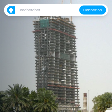
Connexion