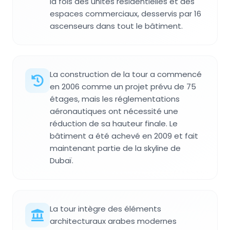
la fois des unités résidentielles et des
espaces commerciaux, desservis par 16
ascenseurs dans tout le bâtiment.
La construction de la tour a commencé
en 2006 comme un projet prévu de 75
étages, mais les réglementations
aéronautiques ont nécessité une
réduction de sa hauteur finale. Le
bâtiment a été achevé en 2009 et fait
maintenant partie de la skyline de
Dubaï.
La tour intègre des éléments
architecturaux arabes modernes