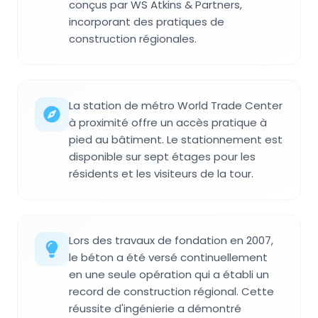
conçus par WS Atkins & Partners,
incorporant des pratiques de
construction régionales.
La station de métro World Trade Center
à proximité offre un accès pratique à
pied au bâtiment. Le stationnement est
disponible sur sept étages pour les
résidents et les visiteurs de la tour.
Lors des travaux de fondation en 2007,
le béton a été versé continuellement
en une seule opération qui a établi un
record de construction régional. Cette
réussite d'ingénierie a démontré