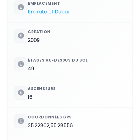
EMPLACEMENT
Emirate of Dubai
CRÉATION
2009
ÉTAGES AU-DESSUS DU SOL
49
ASCENSEURS
16
COORDONNÉES GPS
25.22862,55.28556