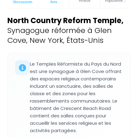
Photos
Popularité
Discussion
Avis
North Country Reform Temple
,
Synagogue réformée à Glen
Cove, New York, États-Unis
Le Temples Réformiste du Pays du Nord
est une synagogue à Glen Cove offrant
des espaces religieux contemporains
incluant un sanctuaire, des salles de
classe et des zones pour les
rassemblements communautaires. Le
bâtiment de Crescent Beach Road
contient des salles conçues pour
accueillir les services religieux et les
activités partagées.