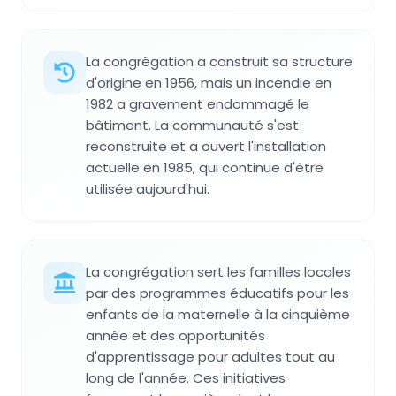
La congrégation a construit sa structure
d'origine en 1956, mais un incendie en
1982 a gravement endommagé le
bâtiment. La communauté s'est
reconstruite et a ouvert l'installation
actuelle en 1985, qui continue d'être
utilisée aujourd'hui.
La congrégation sert les familles locales
par des programmes éducatifs pour les
enfants de la maternelle à la cinquième
année et des opportunités
d'apprentissage pour adultes tout au
long de l'année. Ces initiatives