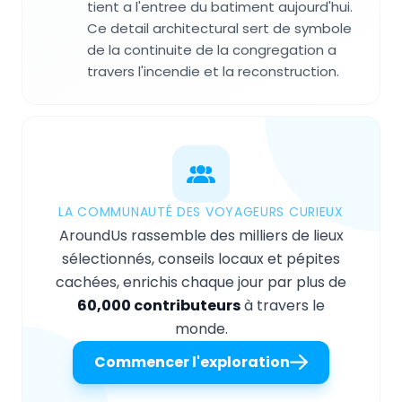
tient a l'entree du batiment aujourd'hui.
Ce detail architectural sert de symbole
de la continuite de la congregation a
travers l'incendie et la reconstruction.
LA COMMUNAUTÉ DES VOYAGEURS CURIEUX
AroundUs rassemble des milliers de lieux
sélectionnés, conseils locaux et pépites
cachées, enrichis chaque jour par plus de
60,000 contributeurs
à travers le
monde.
Commencer l'exploration