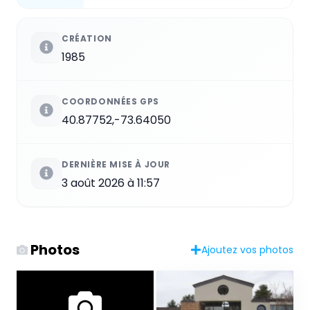
CRÉATION
1985
COORDONNÉES GPS
40.87752,-73.64050
DERNIÈRE MISE À JOUR
3 août 2026 à 11:57
Photos
Ajoutez vos photos