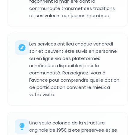
façonnent la manière dont la
communauté transmet ses traditions
et ses valeurs aux jeunes membres.
Les services ont lieu chaque vendredi
soir et peuvent être suivis en personne
ou en ligne via des plateformes
numériques disponibles pour la
communauté. Renseignez-vous à
l'avance pour comprendre quelle option
de participation convient le mieux à
votre visite.
Une seule colonne de la structure
originale de 1956 a ete preservee et se