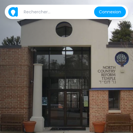
Connexion