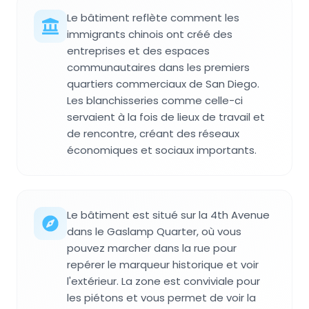
Le bâtiment reflète comment les
immigrants chinois ont créé des
entreprises et des espaces
communautaires dans les premiers
quartiers commerciaux de San Diego.
Les blanchisseries comme celle-ci
servaient à la fois de lieux de travail et
de rencontre, créant des réseaux
économiques et sociaux importants.
Le bâtiment est situé sur la 4th Avenue
dans le Gaslamp Quarter, où vous
pouvez marcher dans la rue pour
repérer le marqueur historique et voir
l'extérieur. La zone est conviviale pour
les piétons et vous permet de voir la