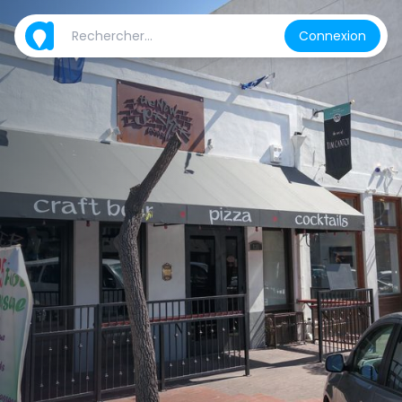
Connexion