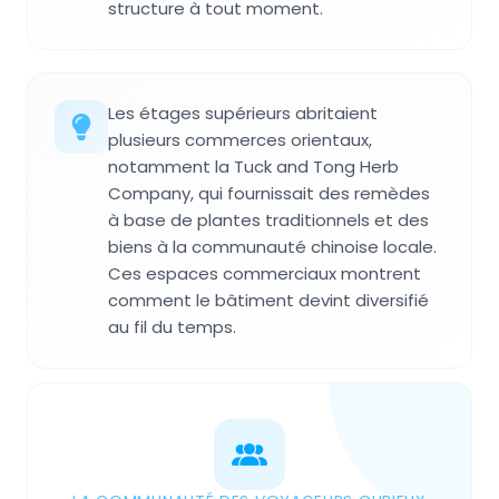
structure à tout moment.
Les étages supérieurs abritaient
plusieurs commerces orientaux,
notamment la Tuck and Tong Herb
Company, qui fournissait des remèdes
à base de plantes traditionnels et des
biens à la communauté chinoise locale.
Ces espaces commerciaux montrent
comment le bâtiment devint diversifié
au fil du temps.