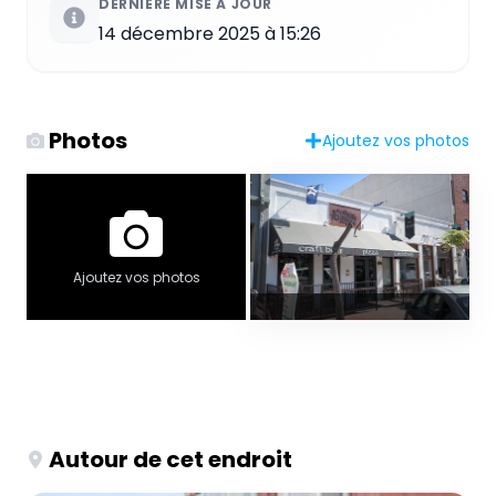
DERNIÈRE MISE À JOUR
14 décembre 2025 à 15:26
Photos
Ajoutez vos photos
Ajoutez vos photos
Autour de cet endroit