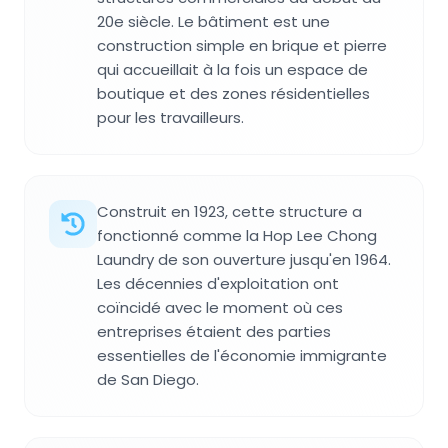
20e siècle. Le bâtiment est une
construction simple en brique et pierre
qui accueillait à la fois un espace de
boutique et des zones résidentielles
pour les travailleurs.
Construit en 1923, cette structure a
fonctionné comme la Hop Lee Chong
Laundry de son ouverture jusqu'en 1964.
Les décennies d'exploitation ont
coïncidé avec le moment où ces
entreprises étaient des parties
essentielles de l'économie immigrante
de San Diego.