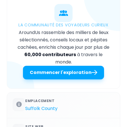
LA COMMUNAUTÉ DES VOYAGEURS CURIEUX
AroundUs rassemble des milliers de lieux
sélectionnés, conseils locaux et pépites
cachées, enrichis chaque jour par plus de
60,000 contributeurs
à travers le
monde.
Commencer l'exploration
EMPLACEMENT
Suffolk County
SITE WEB