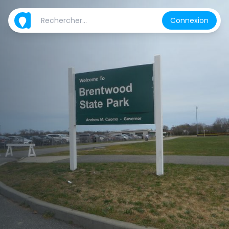
Connexion