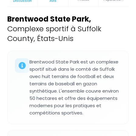
Discussion
Avis
Brentwood State Park
,
Complexe sportif à Suffolk
County, États-Unis
Brentwood State Park est un complexe
sportif situé dans le comté de Suffolk
avec huit terrains de football et deux
terrains de baseball en gazon
synthétique. L'ensemble couvre environ
50 hectares et offre des équipements
modernes pour les pratiques et
compétitions sportives.