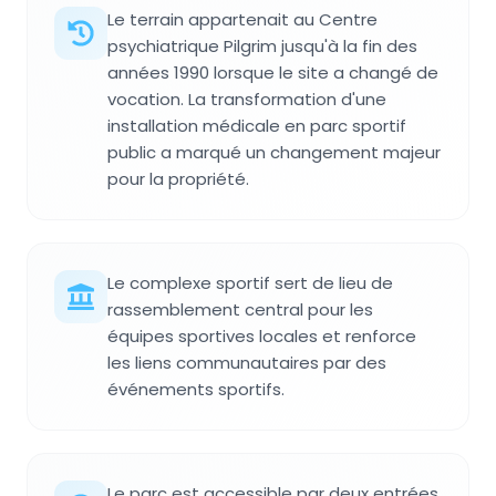
Le terrain appartenait au Centre
psychiatrique Pilgrim jusqu'à la fin des
années 1990 lorsque le site a changé de
vocation. La transformation d'une
installation médicale en parc sportif
public a marqué un changement majeur
pour la propriété.
Le complexe sportif sert de lieu de
rassemblement central pour les
équipes sportives locales et renforce
les liens communautaires par des
événements sportifs.
Le parc est accessible par deux entrées