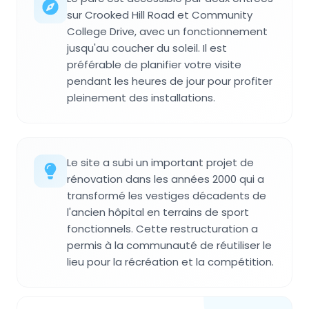
sur Crooked Hill Road et Community
College Drive, avec un fonctionnement
jusqu'au coucher du soleil. Il est
préférable de planifier votre visite
pendant les heures de jour pour profiter
pleinement des installations.
Le site a subi un important projet de
rénovation dans les années 2000 qui a
transformé les vestiges décadents de
l'ancien hôpital en terrains de sport
fonctionnels. Cette restructuration a
permis à la communauté de réutiliser le
lieu pour la récréation et la compétition.