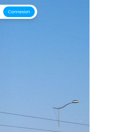
Connexion