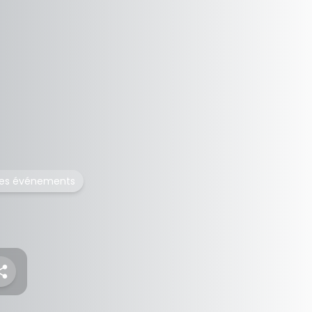
des événements