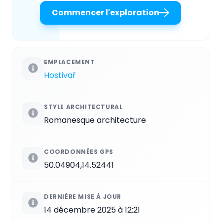
Commencer l'exploration
EMPLACEMENT
Hostivař
STYLE ARCHITECTURAL
Romanesque architecture
COORDONNÉES GPS
50.04904,14.52441
DERNIÈRE MISE À JOUR
14 décembre 2025 à 12:21