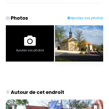
Photos
Ajoutez vos photos
Ajoutez vos photos
Autour de cet endroit