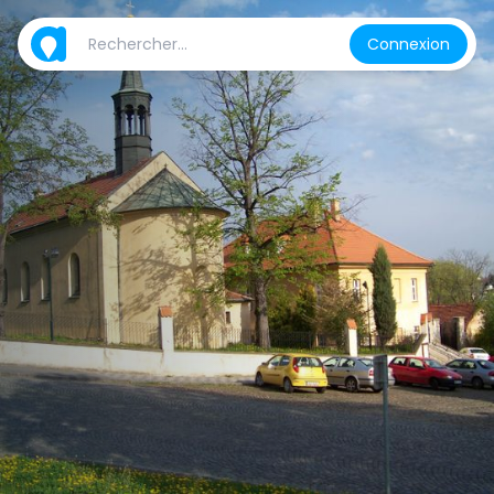
Connexion