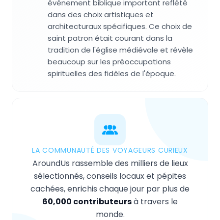
événement biblique important reflété
dans des choix artistiques et
architecturaux spécifiques. Ce choix de
saint patron était courant dans la
tradition de l'église médiévale et révèle
beaucoup sur les préoccupations
spirituelles des fidèles de l'époque.
LA COMMUNAUTÉ DES VOYAGEURS CURIEUX
AroundUs rassemble des milliers de lieux
sélectionnés, conseils locaux et pépites
cachées, enrichis chaque jour par plus de
60,000 contributeurs
à travers le
monde.