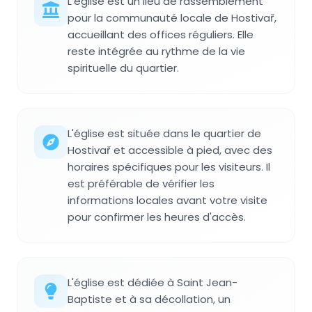
L'église est un lieu de rassemblement
pour la communauté locale de Hostivař,
accueillant des offices réguliers. Elle
reste intégrée au rythme de la vie
spirituelle du quartier.
L'église est située dans le quartier de
Hostivař et accessible à pied, avec des
horaires spécifiques pour les visiteurs. Il
est préférable de vérifier les
informations locales avant votre visite
pour confirmer les heures d'accès.
L'église est dédiée à Saint Jean-
Baptiste et à sa décollation, un