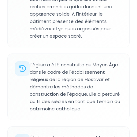
arches arrondies qui lui donnent une
apparence solide. À l'intérieur, le
bâtiment présente des éléments
médiévaux typiques organisés pour
créer un espace sacré.
L'église a été construite au Moyen Âge
dans le cadre de l'établissement
religieux de la région de Hostivař et
démontre les méthodes de
construction de l'époque. Elle a perduré
au fil des siècles en tant que témoin du
patrimoine catholique.