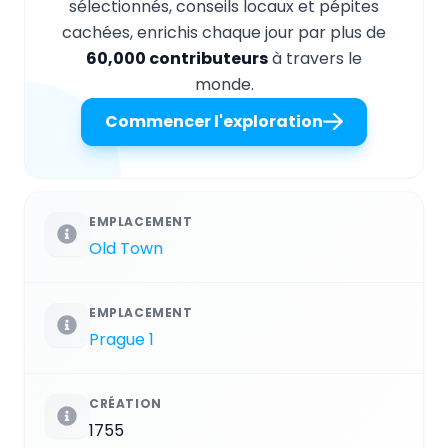
sélectionnés, conseils locaux et pépites
cachées, enrichis chaque jour par plus de
60,000 contributeurs
à travers le
monde.
Commencer l'exploration
EMPLACEMENT
Old Town
EMPLACEMENT
Prague 1
CRÉATION
1755