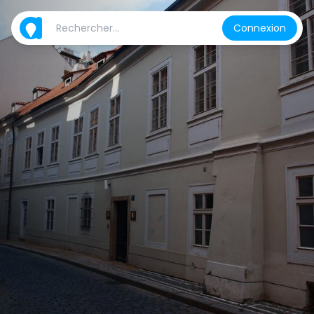
Connexion