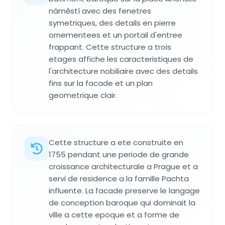
náměstí avec des fenetres
symetriques, des details en pierre
ornementees et un portail d'entree
frappant. Cette structure a trois
etages affiche les caracteristiques de
l'architecture nobiliaire avec des details
fins sur la facade et un plan
geometrique clair.
Cette structure a ete construite en
1755 pendant une periode de grande
croissance architecturale a Prague et a
servi de residence a la famille Pachta
influente. La facade preserve le langage
de conception baroque qui dominait la
ville a cette epoque et a forme de