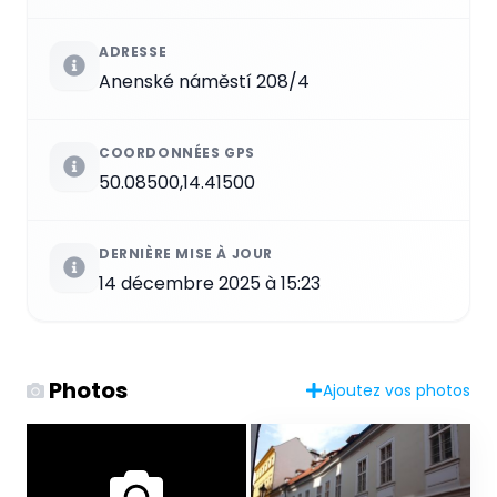
ADRESSE
Anenské náměstí 208/4
COORDONNÉES GPS
50.08500,14.41500
DERNIÈRE MISE À JOUR
14 décembre 2025 à 15:23
Photos
Ajoutez vos photos