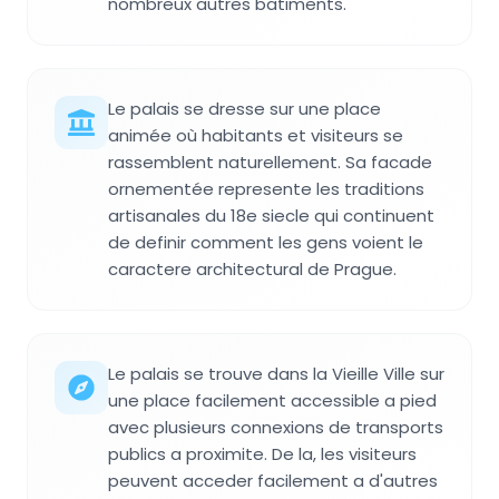
nombreux autres batiments.
Le palais se dresse sur une place
animée où habitants et visiteurs se
rassemblent naturellement. Sa facade
ornementée represente les traditions
artisanales du 18e siecle qui continuent
de definir comment les gens voient le
caractere architectural de Prague.
Le palais se trouve dans la Vieille Ville sur
une place facilement accessible a pied
avec plusieurs connexions de transports
publics a proximite. De la, les visiteurs
peuvent acceder facilement a d'autres