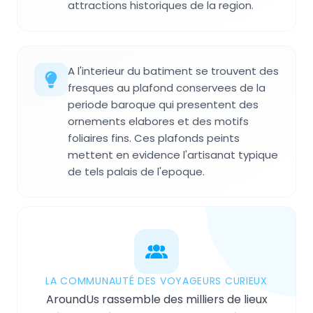
attractions historiques de la region.
A l'interieur du batiment se trouvent des
fresques au plafond conservees de la
periode baroque qui presentent des
ornements elabores et des motifs
foliaires fins. Ces plafonds peints
mettent en evidence l'artisanat typique
de tels palais de l'epoque.
LA COMMUNAUTÉ DES VOYAGEURS CURIEUX
AroundUs rassemble des milliers de lieux