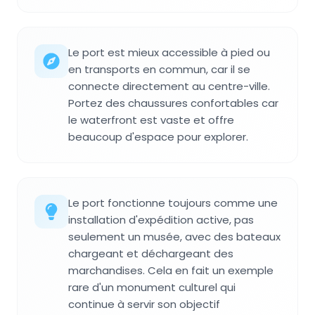
Le port est mieux accessible à pied ou
en transports en commun, car il se
connecte directement au centre-ville.
Portez des chaussures confortables car
le waterfront est vaste et offre
beaucoup d'espace pour explorer.
Le port fonctionne toujours comme une
installation d'expédition active, pas
seulement un musée, avec des bateaux
chargeant et déchargeant des
marchandises. Cela en fait un exemple
rare d'un monument culturel qui
continue à servir son objectif