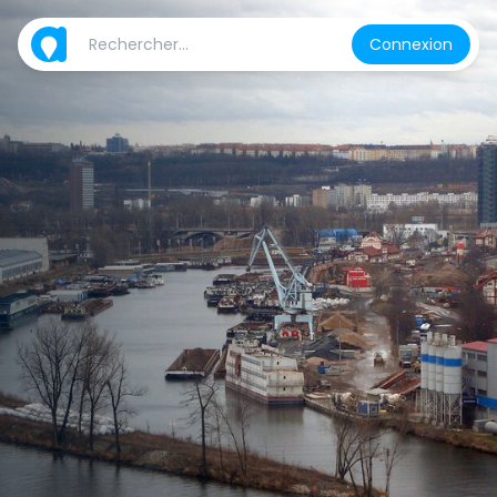
Connexion