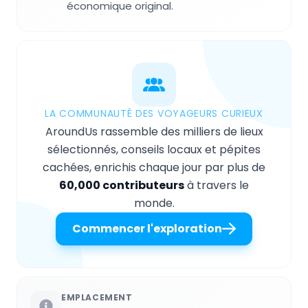
économique original.
LA COMMUNAUTÉ DES VOYAGEURS CURIEUX
AroundUs rassemble des milliers de lieux
sélectionnés, conseils locaux et pépites
cachées, enrichis chaque jour par plus de
60,000 contributeurs
à travers le
monde.
Commencer l'exploration
EMPLACEMENT