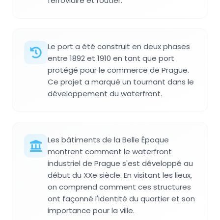
ferroviaire et routier.
Le port a été construit en deux phases
entre 1892 et 1910 en tant que port
protégé pour le commerce de Prague.
Ce projet a marqué un tournant dans le
développement du waterfront.
Les bâtiments de la Belle Époque
montrent comment le waterfront
industriel de Prague s'est développé au
début du XXe siècle. En visitant les lieux,
on comprend comment ces structures
ont façonné l'identité du quartier et son
importance pour la ville.