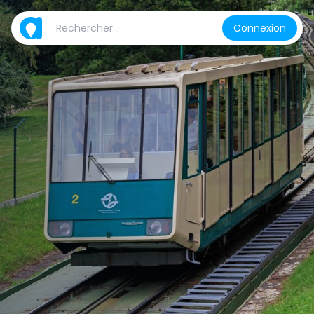
Connexion