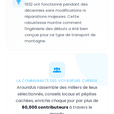
1932 ont fonctionné pendant des
décennies sans modifications ni
réparations majeures. Cette
robustesse montre comment
l'ingénierie des débuts a été bien
conçue pour ce type de transport de
montagne.
LA COMMUNAUTÉ DES VOYAGEURS CURIEUX
AroundUs rassemble des milliers de lieux
sélectionnés, conseils locaux et pépites
cachées, enrichis chaque jour par plus de
60,000 contributeurs
à travers le
monde.