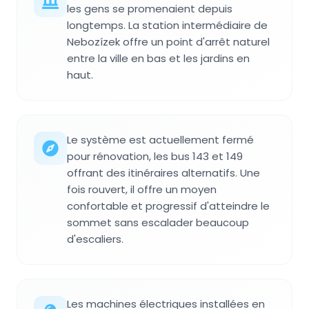
les gens se promenaient depuis
longtemps. La station intermédiaire de
Nebozízek offre un point d'arrêt naturel
entre la ville en bas et les jardins en
haut.
Le système est actuellement fermé
pour rénovation, les bus 143 et 149
offrant des itinéraires alternatifs. Une
fois rouvert, il offre un moyen
confortable et progressif d'atteindre le
sommet sans escalader beaucoup
d'escaliers.
Les machines électriques installées en