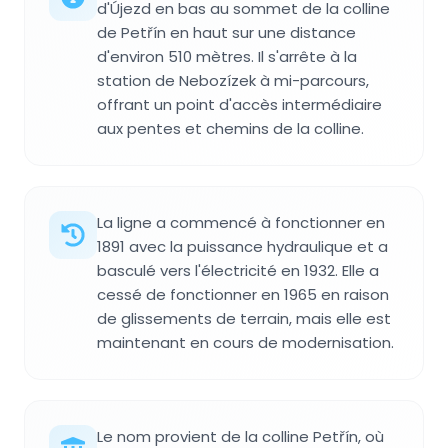
d'Újezd en bas au sommet de la colline
de Petřín en haut sur une distance
d'environ 510 mètres. Il s'arrête à la
station de Nebozízek à mi-parcours,
offrant un point d'accès intermédiaire
aux pentes et chemins de la colline.
La ligne a commencé à fonctionner en
1891 avec la puissance hydraulique et a
basculé vers l'électricité en 1932. Elle a
cessé de fonctionner en 1965 en raison
de glissements de terrain, mais elle est
maintenant en cours de modernisation.
Le nom provient de la colline Petřín, où