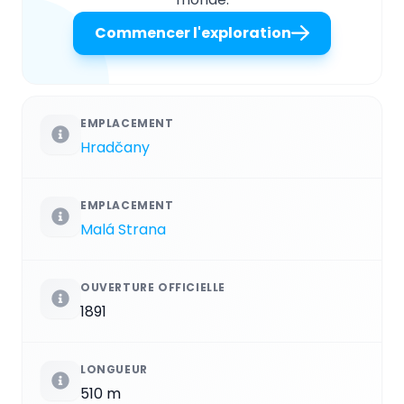
Commencer l'exploration
EMPLACEMENT
Hradčany
EMPLACEMENT
Malá Strana
OUVERTURE OFFICIELLE
1891
LONGUEUR
510 m