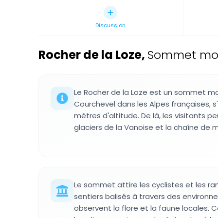
Discussion
Rocher de la Loze
,
Sommet mon
Le Rocher de la Loze est un sommet m
Courchevel dans les Alpes françaises, s
mètres d'altitude. De là, les visitants 
glaciers de la Vanoise et la chaîne de
Le sommet attire les cyclistes et les r
sentiers balisés à travers des environn
observent la flore et la faune locales. 