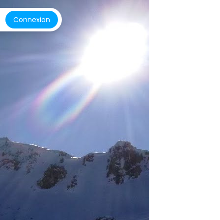
Connexion