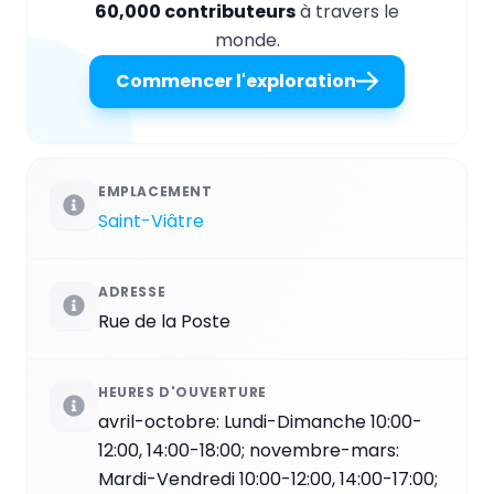
60,000 contributeurs
à travers le
monde.
Commencer l'exploration
EMPLACEMENT
Saint-Viâtre
ADRESSE
Rue de la Poste
HEURES D'OUVERTURE
avril-octobre: Lundi-Dimanche 10:00-
12:00, 14:00-18:00; novembre-mars:
Mardi-Vendredi 10:00-12:00, 14:00-17:00;