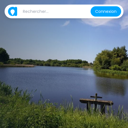
Connexion