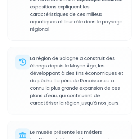
expositions expliquent les
caractéristiques de ces milieux
aquatiques et leur rôle dans le paysage
régional.
La région de Sologne a construit des
étangs depuis le Moyen Âge, les
développant à des fins économiques et
de pêche. La période Renaissance a
connu la plus grande expansion de ces
plans d'eau, qui continuent de
caractériser la région jusqu'à nos jours.
Le musée présente les métiers