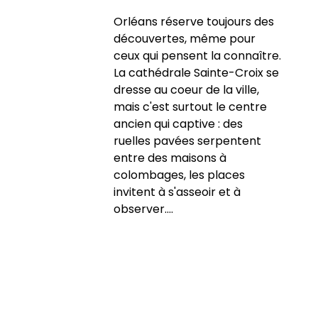
Orléans réserve toujours des
découvertes, même pour
ceux qui pensent la connaître.
La cathédrale Sainte-Croix se
dresse au coeur de la ville,
mais c'est surtout le centre
ancien qui captive : des
ruelles pavées serpentent
entre des maisons à
colombages, les places
invitent à s'asseoir et à
observer....