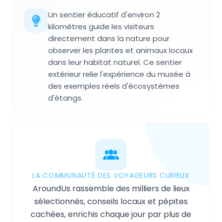
Un sentier éducatif d'environ 2
kilomètres guide les visiteurs
directement dans la nature pour
observer les plantes et animaux locaux
dans leur habitat naturel. Ce sentier
extérieur relie l'expérience du musée à
des exemples réels d'écosystèmes
d'étangs.
LA COMMUNAUTÉ DES VOYAGEURS CURIEUX
AroundUs rassemble des milliers de lieux
sélectionnés, conseils locaux et pépites
cachées, enrichis chaque jour par plus de