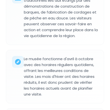
traditionnels liés aux étangs par des
démonstrations de construction de
barques, de fabrication de cordages et
de pêche en eau douce. Les visiteurs
peuvent observer ces savoir-faire en
action et comprendre leur place dans la
vie quotidienne de la région.
Le musée fonctionne d'avril à octobre
avec des horaires réguliers quotidiens,
offrant les meilleures conditions de
visite. Les mois d'hiver ont des horaires
réduits, il est donc prudent de vérifier
les horaires actuels avant de planifier
une visite.