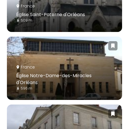
France
Église Saint-Paterne d'Orléans
509 m
France
Église Notre-Dame-des-Miracles
d'Orléans
596 m