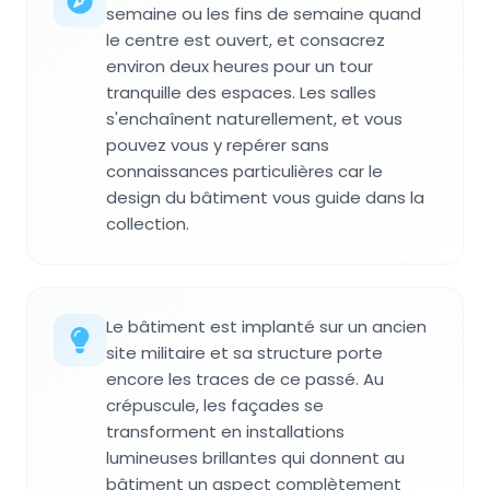
semaine ou les fins de semaine quand
le centre est ouvert, et consacrez
environ deux heures pour un tour
tranquille des espaces. Les salles
s'enchaînent naturellement, et vous
pouvez vous y repérer sans
connaissances particulières car le
design du bâtiment vous guide dans la
collection.
Le bâtiment est implanté sur un ancien
site militaire et sa structure porte
encore les traces de ce passé. Au
crépuscule, les façades se
transforment en installations
lumineuses brillantes qui donnent au
bâtiment un aspect complètement