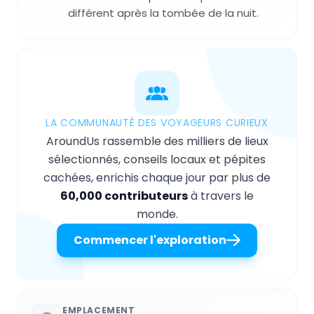
différent après la tombée de la nuit.
LA COMMUNAUTÉ DES VOYAGEURS CURIEUX
AroundUs rassemble des milliers de lieux
sélectionnés, conseils locaux et pépites
cachées, enrichis chaque jour par plus de
60,000 contributeurs
à travers le
monde.
Commencer l'exploration
EMPLACEMENT