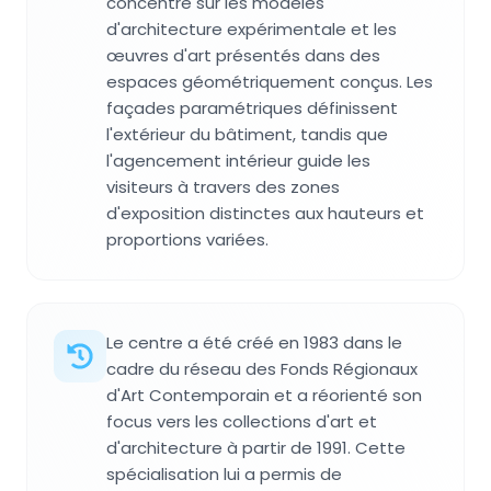
concentre sur les modèles
d'architecture expérimentale et les
œuvres d'art présentés dans des
espaces géométriquement conçus. Les
façades paramétriques définissent
l'extérieur du bâtiment, tandis que
l'agencement intérieur guide les
visiteurs à travers des zones
d'exposition distinctes aux hauteurs et
proportions variées.
Le centre a été créé en 1983 dans le
cadre du réseau des Fonds Régionaux
d'Art Contemporain et a réorienté son
focus vers les collections d'art et
d'architecture à partir de 1991. Cette
spécialisation lui a permis de