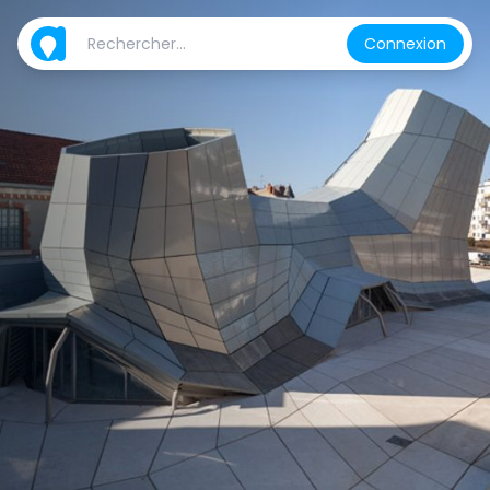
Connexion