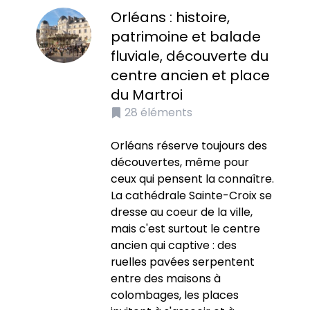
Orléans : histoire,
patrimoine et balade
fluviale, découverte du
centre ancien et place
du Martroi
28
éléments
Orléans réserve toujours des
découvertes, même pour
ceux qui pensent la connaître.
La cathédrale Sainte-Croix se
dresse au coeur de la ville,
mais c'est surtout le centre
ancien qui captive : des
ruelles pavées serpentent
entre des maisons à
colombages, les places