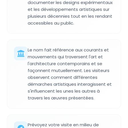
documenter les designs expérimentaux
et les développements artistiques sur
plusieurs décennies tout en les rendant
accessibles au public.
Le nom fait référence aux courants et
mouvements qui traversent l'art et
l'architecture contemporains et se
façonnent mutuellement. Les visiteurs
observent comment différentes
démarches artistiques interagissent et
s'influencent les unes les autres à
travers les œuvres présentées.
Prévoyez votre visite en milieu de