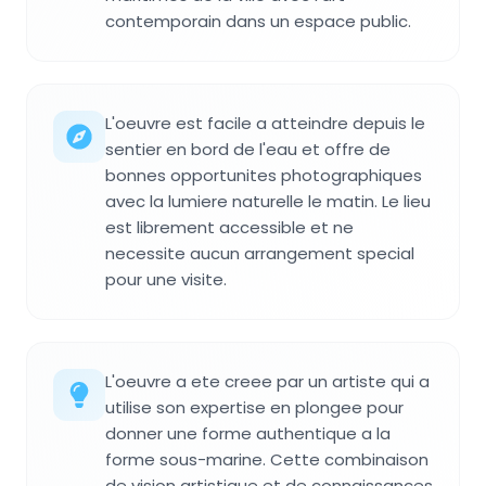
contemporain dans un espace public.
L'oeuvre est facile a atteindre depuis le
sentier en bord de l'eau et offre de
bonnes opportunites photographiques
avec la lumiere naturelle le matin. Le lieu
est librement accessible et ne
necessite aucun arrangement special
pour une visite.
L'oeuvre a ete creee par un artiste qui a
utilise son expertise en plongee pour
donner une forme authentique a la
forme sous-marine. Cette combinaison
de vision artistique et de connaissances