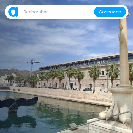
Connexion