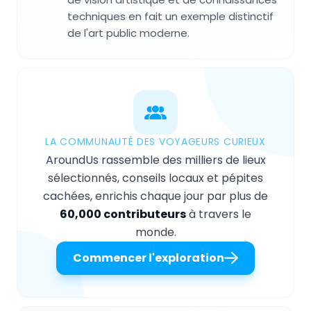
techniques en fait un exemple distinctif
de l'art public moderne.
LA COMMUNAUTÉ DES VOYAGEURS CURIEUX
AroundUs rassemble des milliers de lieux
sélectionnés, conseils locaux et pépites
cachées, enrichis chaque jour par plus de
60,000 contributeurs
à travers le
monde.
Commencer l'exploration