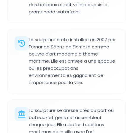
des bateaux et est visible depuis la
promenade waterfront.
La sculpture a ete installee en 2007 par
Fernando Sáenz de Elorrieta comme
oeuvre d'art moderne a theme
maritime. Elle est arrivee a une epoque
ou les preoccupations
environnementales gagnaient de
l'importance pour la ville.
La sculpture se dresse près du port où
bateaux et gens se rassemblent
chaque jour. Elle relie les traditions
maritimes de la ville avec l'art