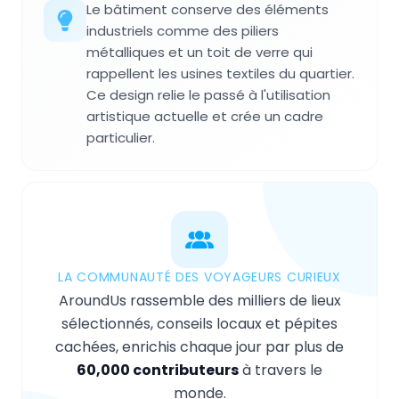
Le bâtiment conserve des éléments
industriels comme des piliers
métalliques et un toit de verre qui
rappellent les usines textiles du quartier.
Ce design relie le passé à l'utilisation
artistique actuelle et crée un cadre
particulier.
LA COMMUNAUTÉ DES VOYAGEURS CURIEUX
AroundUs rassemble des milliers de lieux
sélectionnés, conseils locaux et pépites
cachées, enrichis chaque jour par plus de
60,000 contributeurs
à travers le
monde.