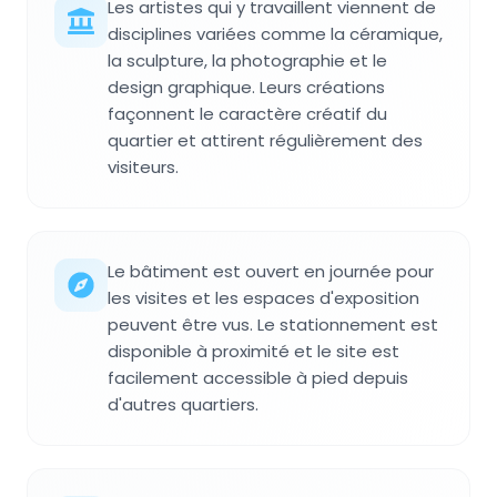
Les artistes qui y travaillent viennent de
disciplines variées comme la céramique,
la sculpture, la photographie et le
design graphique. Leurs créations
façonnent le caractère créatif du
quartier et attirent régulièrement des
visiteurs.
Le bâtiment est ouvert en journée pour
les visites et les espaces d'exposition
peuvent être vus. Le stationnement est
disponible à proximité et le site est
facilement accessible à pied depuis
d'autres quartiers.