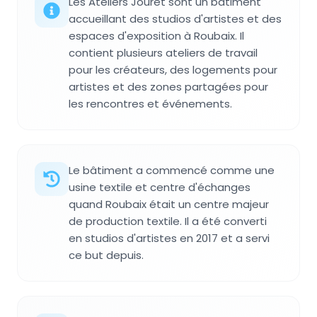
Les Ateliers Jouret sont un bâtiment
accueillant des studios d'artistes et des
espaces d'exposition à Roubaix. Il
contient plusieurs ateliers de travail
pour les créateurs, des logements pour
artistes et des zones partagées pour
les rencontres et événements.
Le bâtiment a commencé comme une
usine textile et centre d'échanges
quand Roubaix était un centre majeur
de production textile. Il a été converti
en studios d'artistes en 2017 et a servi
ce but depuis.