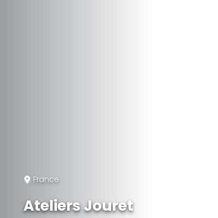
France
Ateliers Jouret