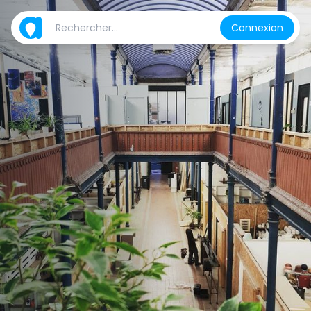
Connexion