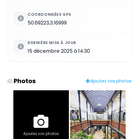
COORDONNÉES GPS
50.69223,3.16999
DERNIÈRE MISE À JOUR
15 décembre 2025 à 14:30
Photos
Ajoutez vos photos
Ajoutez vos photos