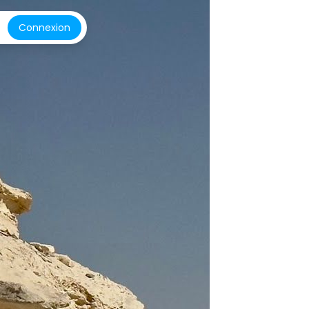
Connexion