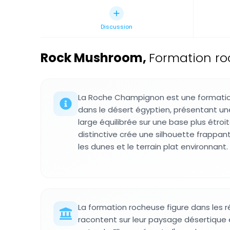
Discussion
Rock Mushroom
,
Formation ro
La Roche Champignon est une formation
dans le désert égyptien, présentant un
large équilibrée sur une base plus étroi
distinctive crée une silhouette frappa
les dunes et le terrain plat environnant.
La formation rocheuse figure dans les r
racontent sur leur paysage désertique 