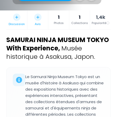
1
1
1,4k
Photos
Collections
Popularité
Discussion
Avis
SAMURAI NINJA MUSEUM TOKYO
With Experience
,
Musée
historique à Asakusa, Japon.
Le Samurai Ninja Museum Tokyo est un
musée d'histoire à Asakusa qui combine
des expositions historiques avec des
expériences interactives, présentant
des collections étendues d'armures de
samouraï et d'équipements ninja de
différentes périodes. Les collections