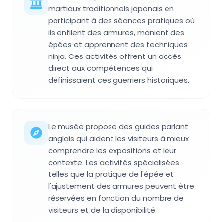
martiaux traditionnels japonais en
participant à des séances pratiques où
ils enfilent des armures, manient des
épées et apprennent des techniques
ninja. Ces activités offrent un accès
direct aux compétences qui
définissaient ces guerriers historiques.
Le musée propose des guides parlant
anglais qui aident les visiteurs à mieux
comprendre les expositions et leur
contexte. Les activités spécialisées
telles que la pratique de l'épée et
l'ajustement des armures peuvent être
réservées en fonction du nombre de
visiteurs et de la disponibilité.