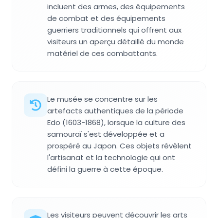
incluent des armes, des équipements
de combat et des équipements
guerriers traditionnels qui offrent aux
visiteurs un aperçu détaillé du monde
matériel de ces combattants.
Le musée se concentre sur les
artefacts authentiques de la période
Edo (1603-1868), lorsque la culture des
samouraï s'est développée et a
prospéré au Japon. Ces objets révèlent
l'artisanat et la technologie qui ont
défini la guerre à cette époque.
Les visiteurs peuvent découvrir les arts