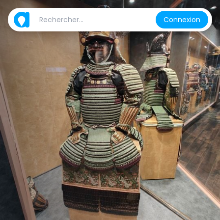
Connexion