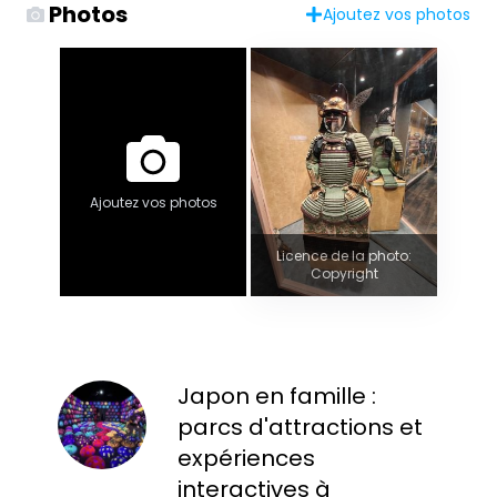
Photos
Ajoutez vos photos
Ajoutez vos photos
Licence de la photo:
Copyright
Japon en famille :
parcs d'attractions et
expériences
interactives à