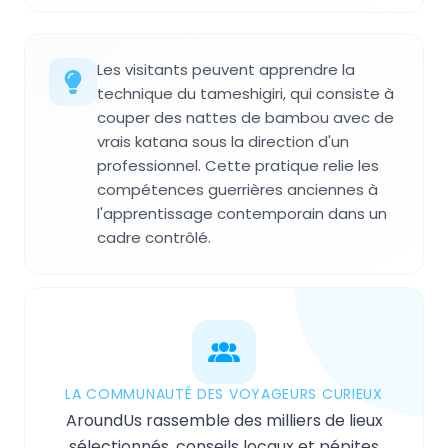
Les visitants peuvent apprendre la
technique du tameshigiri, qui consiste à
couper des nattes de bambou avec de
vrais katana sous la direction d'un
professionnel. Cette pratique relie les
compétences guerrières anciennes à
l'apprentissage contemporain dans un
cadre contrôlé.
LA COMMUNAUTÉ DES VOYAGEURS CURIEUX
AroundUs rassemble des milliers de lieux
sélectionnés, conseils locaux et pépites