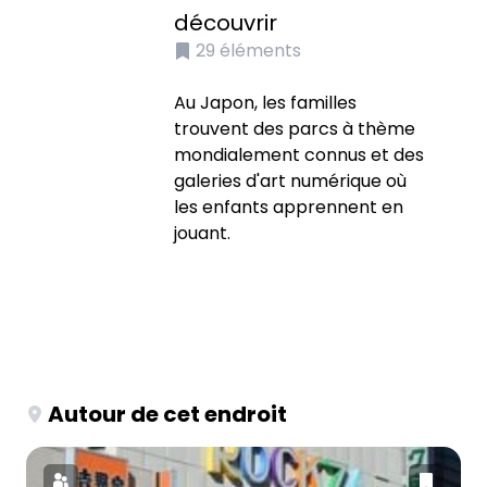
découvrir
29
éléments
Au Japon, les familles
trouvent des parcs à thème
mondialement connus et des
galeries d'art numérique où
les enfants apprennent en
jouant.
Autour de cet endroit